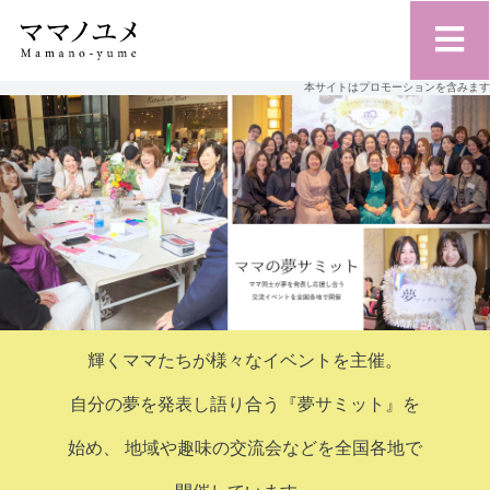
本サイトはプロモーションを含みます
輝くママたちが様々なイベントを主催。
自分の夢を発表し語り合う『夢サミット』を
始め、
地域や趣味の交流会などを全国各地で