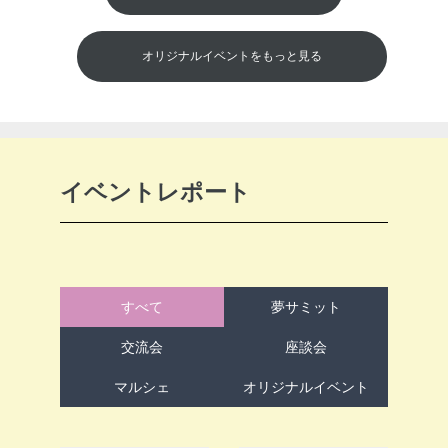
オリジナルイベントをもっと見る
イベントレポート
すべて
夢サミット
交流会
座談会
マルシェ
オリジナルイベント