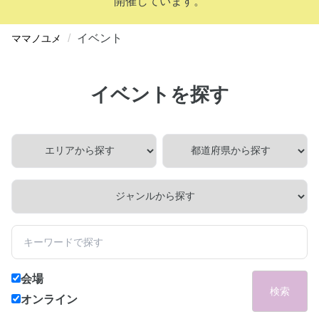
開催しています。
イベント
ママノユメ
イベントを探す
会場
検索
オンライン