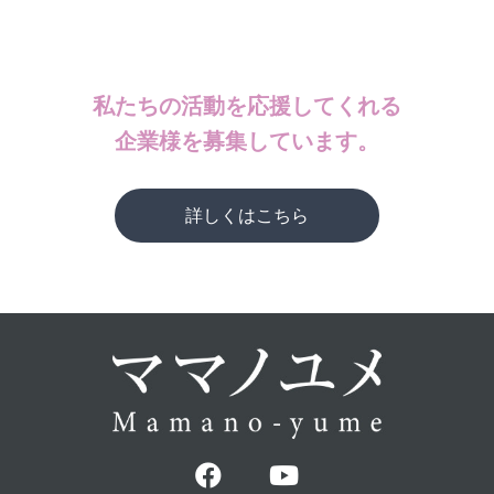
私たちの活動を応援してくれる
企業様を募集しています。
詳しくはこちら