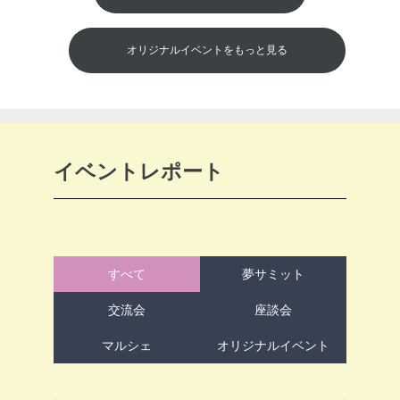
オリジナルイベントをもっと見る
イベントレポート
すべて
夢サミット
交流会
座談会
マルシェ
オリジナルイベント