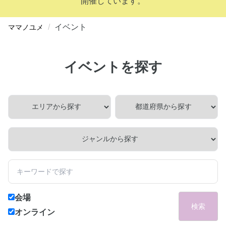
開催しています。
イベント
ママノユメ
イベントを探す
会場
検索
オンライン