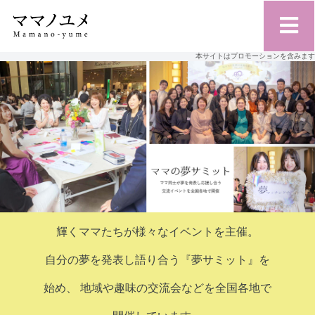
本サイトはプロモーションを含みます
輝くママたちが様々なイベントを主催。
自分の夢を発表し語り合う『夢サミット』を
始め、
地域や趣味の交流会などを全国各地で