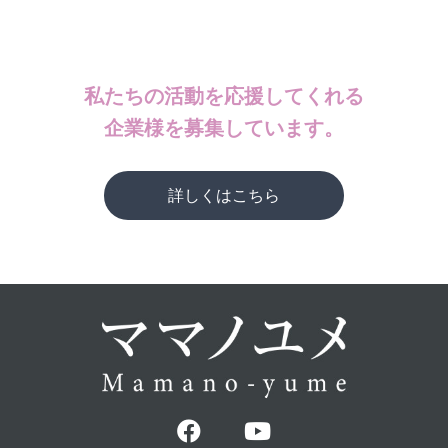
私たちの活動を応援してくれる
企業様を募集しています。
詳しくはこちら