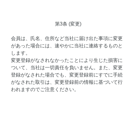
第3条 (変更)
会員は、氏名、住所など当社に届け出た事項に変更
があった場合には、速やかに当社に連絡するものと
します。
変更登録がなされなかったことにより生じた損害に
ついて、当社は一切責任を負いません。また、変更
登録がなされた場合でも、変更登録前にすでに手続
がなされた取引は、変更登録前の情報に基づいて行
われますのでご注意ください。