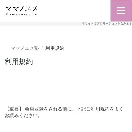
本サイトはプロモーションを含みます
ママノユメ塾
利用規約
利用規約
【重要】 会員登録をされる前に、下記ご利用規約をよく
お読みください。