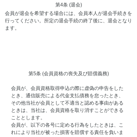
第4条 (退会)
会員が退会を希望する場合には、会員本人が退会手続きを
行ってください。所定の退会手続の終了後に、退会となり
ます。
第5条 (会員資格の喪失及び賠償義務)
会員が、会員資格取得申込の際に虚偽の申告をした
とき、通信販売による代金支払債務を怠ったとき、
その他当社が会員として不適当と認める事由がある
ときは、当社は、会員資格を取り消すことができる
こととします。
会員が、以下の各号に定める行為をしたときは、こ
れにより当社が被った損害を賠償する責任を負いま