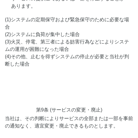
あります。
(1)システムの定期保守および緊急保守のために必要な場
合
(2)システムに負荷が集中した場合
(3)火災、停電、第三者による妨害行為などによりシステ
ムの運用が困難になった場合
(4)その他、止むを得ずシステムの停止が必要と当社が判
断した場合
第9条 (サービスの変更・廃止)
当社は、その判断によりサービスの全部または一部を事前
の通知なく、適宜変更・廃止できるものとします。