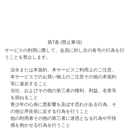
第7条 (禁止事項)
サービスの利用に際して、会員に対し次の各号の行為を行
うことを禁止します。
法令または本規約、本サービスご利用上のご注意、
本サービスでのお買い物上のご注意その他の本規約
等に違反すること
当社、およびその他の第三者の権利、利益、名誉等
を損ねること
青少年の心身に悪影響を及ぼす恐れがある行為、そ
の他公序良俗に反する行為を行うこと
他の利用者その他の第三者に迷惑となる行為や不快
感を抱かせる行為を行うこと