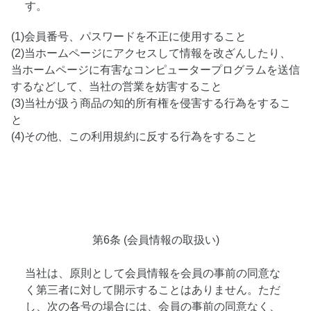
す。
(1)会員番号、パスワードを不正に使用すること
(2)当ホームページにアクセスして情報を改ざんしたり、
当ホームページに有害なコンピュータープログラムを送信
するなどして、当社の営業を妨害すること
(3)当社が扱う商品の知的所有権を侵害する行為をするこ
と
(4)その他、この利用規約に反する行為をすること
第6条 (会員情報の取扱い)
当社は、原則として会員情報を会員の事前の同意な
く第三者に対して開示することはありません。ただ
し、次の各号の場合には、会員の事前の同意なく、