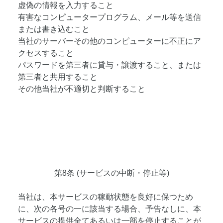
虚偽の情報を入力すること
有害なコンピュータープログラム、メール等を送信
または書き込むこと
当社のサーバーその他のコンピューターに不正にア
クセスすること
パスワードを第三者に貸与・譲渡すること、または
第三者と共用すること
その他当社が不適切と判断すること
第8条 (サービスの中断・停止等)
当社は、本サービスの稼動状態を良好に保つため
に、次の各号の一に該当する場合、予告なしに、本
サービスの提供全てあるいは一部を停止することが