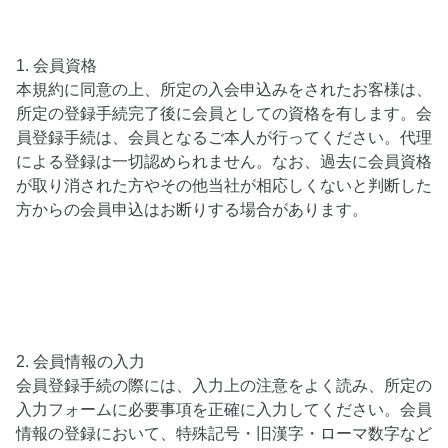
1. 会員資格
本規約に同意の上、所定の入会申込みをされたお客様は、
所定の登録手続完了後に会員としての資格を有します。会
員登録手続は、会員となるご本人が行ってください。代理
による登録は一切認められません。なお、過去に会員資格
が取り消された方やその他当社が相応しくないと判断した
方からの会員申込はお断りする場合があります。
2. 会員情報の入力
会員登録手続の際には、入力上の注意をよく読み、所定の
入力フォームに必要事項を正確に入力してください。会員
情報の登録において、特殊記号・旧漢字・ローマ数字など