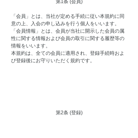
第1条 (会員)
「会員」とは、当社が定める手続に従い本規約に同
意の上、入会の申し込みを行う個人をいいます。
「会員情報」とは、会員が当社に開示した会員の属
性に関する情報および会員の取引に関する履歴等の
情報をいいます。
本規約は、全ての会員に適用され、登録手続時およ
び登録後にお守りいただく規約です。
第2条 (登録)