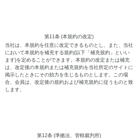
第11条 (本規約の改定)
当社は、本規約を任意に改定できるものとし、また、当社
において本規約を補充する規約(以下「補充規約」といい
ます)を定めることができます。本規約の改定または補充
は、改定後の本規約または補充規約を当社所定のサイトに
掲示したときにその効力を生じるものとします。この場
合、会員は、改定後の規約および補充規約に従うものと致
します。
第12条 (準拠法、管轄裁判所)