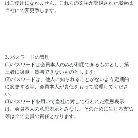
はご使用になれません。これらの文字が登録された場合は
当社にて変更致します。
3. パスワードの管理
(1)パスワードは会員本人のみが利用できるものとし、第
三者に譲渡・貸与できないものとします。
(2)パスワードは、他人に知られることがないよう定期的
に変更する等、会員本人が責任をもって管理してくださ
い。
(3)パスワードを用いて当社に対して行われた意思表示
は、会員本人の意思表示とみなし、そのために生じる支払
等は全て会員の責任となります。