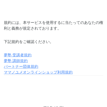
規約には、本サービスを使用するに当たってのあなたの権
利と義務が規定されております。
下記規約をご確認ください。
夢塾 受講者規約
夢塾 講師規約
パートナー団体規約
ママノユメオンラインショップ利用規約