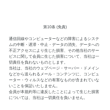
第10条 (免責)
通信回線やコンピューターなどの障害によるシステ
ムの中断・遅滞・中止・データの消失、データへの
不正アクセスにより生じた損害、その他当社のサー
ビスに関して会員に生じた損害について、当社は一
切責任を負わないものとします。
当社は、当社のウェブページ・サーバー・ドメイン
などから送られるメール・コンテンツに、コンピュ
ーター・ウィルスなどの有害なものが含まれていな
いことを保証いたしません。
会員が本規約等に違反したことによって生じた損害
については、当社は一切責任を負いません。