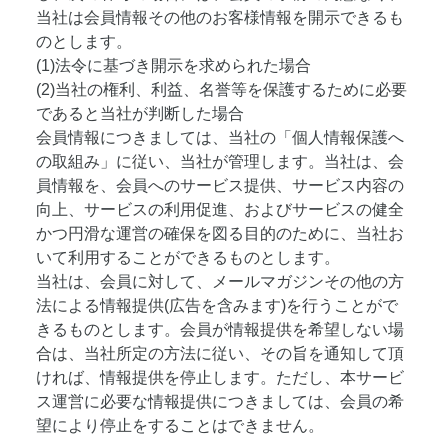
当社は会員情報その他のお客様情報を開示できるも
のとします。
(1)法令に基づき開示を求められた場合
(2)当社の権利、利益、名誉等を保護するために必要
であると当社が判断した場合
会員情報につきましては、当社の「個人情報保護へ
の取組み」に従い、当社が管理します。当社は、会
員情報を、会員へのサービス提供、サービス内容の
向上、サービスの利用促進、およびサービスの健全
かつ円滑な運営の確保を図る目的のために、当社お
いて利用することができるものとします。
当社は、会員に対して、メールマガジンその他の方
法による情報提供(広告を含みます)を行うことがで
きるものとします。会員が情報提供を希望しない場
合は、当社所定の方法に従い、その旨を通知して頂
ければ、情報提供を停止します。ただし、本サービ
ス運営に必要な情報提供につきましては、会員の希
望により停止をすることはできません。