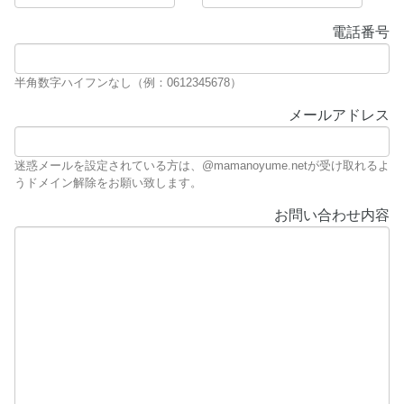
電話番号
半角数字ハイフンなし（例：0612345678）
メールアドレス
迷惑メールを設定されている方は、@mamanoyume.netが受け取れるよ
うドメイン解除をお願い致します。
お問い合わせ内容