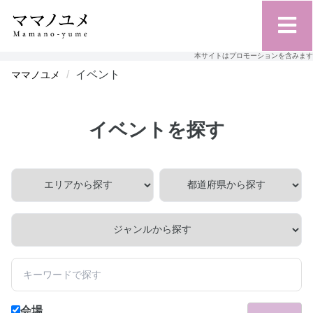
本サイトはプロモーションを含みます
イベント
ママノユメ
イベントを探す
会場