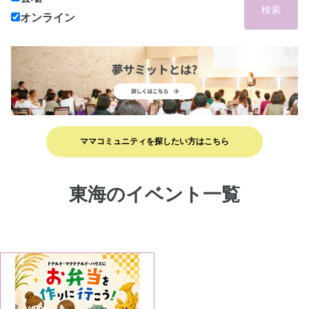
検索
オンライン
ママコミュニティを探したい方はこちら
東海のイベント一覧