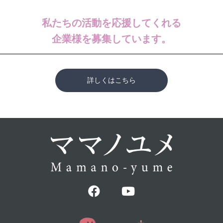
私たちの活動を応援してくれる
企業様を募集しています。
詳しくはこちら