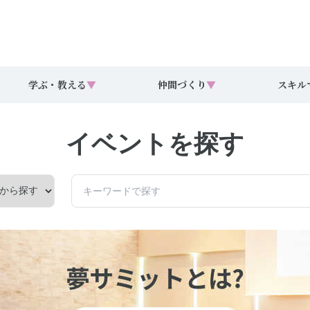
学ぶ・教える
▼
仲間づくり
▼
スキル
イベントを探す