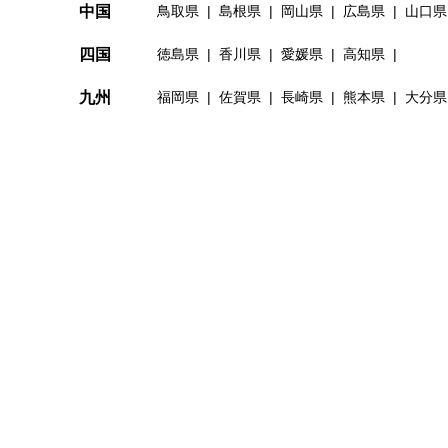
中国
鳥取県
島根県
岡山県
広島県
山口県
四国
徳島県
香川県
愛媛県
高知県
九州
福岡県
佐賀県
長崎県
熊本県
大分県