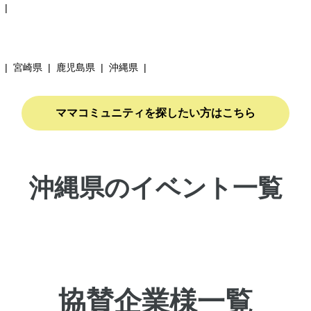
宮崎県
鹿児島県
沖縄県
ママコミュニティを探したい方はこちら
沖縄県のイベント一覧
協賛企業様一覧