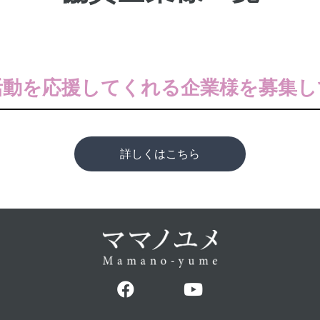
活動を応援してくれる
企業様を募集し
詳しくはこちら