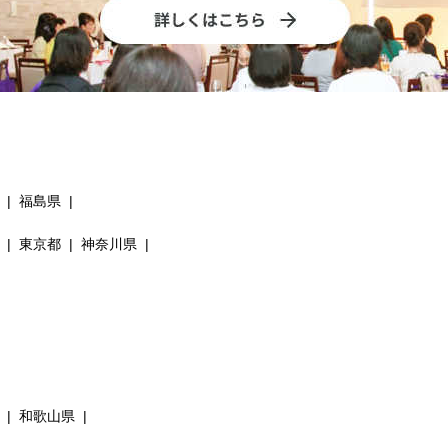
福島県
東京都
神奈川県
和歌山県