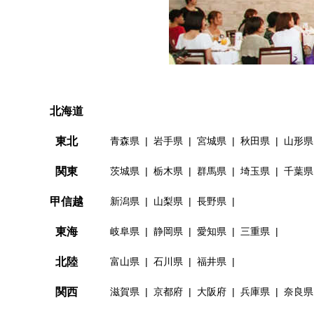
北海道
東北
青森県
岩手県
宮城県
秋田県
山形県
関東
茨城県
栃木県
群馬県
埼玉県
千葉県
甲信越
新潟県
山梨県
長野県
東海
岐阜県
静岡県
愛知県
三重県
北陸
富山県
石川県
福井県
関西
滋賀県
京都府
大阪府
兵庫県
奈良県