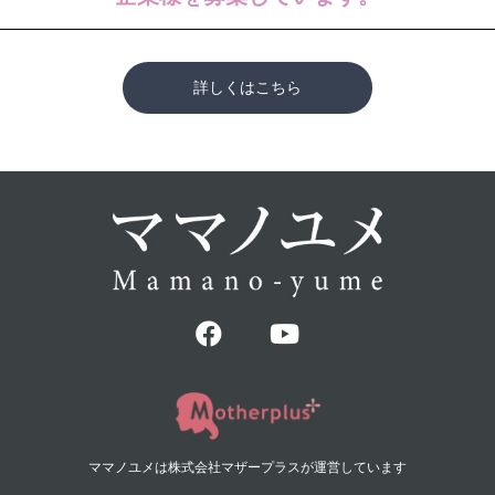
詳しくはこちら
ママノユメは株式会社マザープラスが運営しています