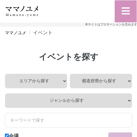
本サイトはプロモーションを含みます
イベント
ママノユメ
イベントを探す
会場