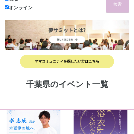
検索
オンライン
ママコミュニティを探したい方はこちら
千葉県のイベント一覧