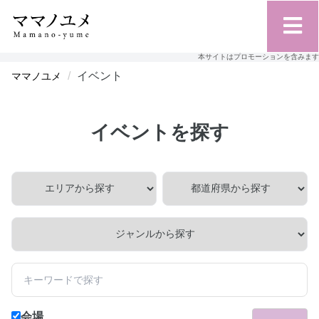
本サイトはプロモーションを含みます
イベント
ママノユメ
イベントを探す
会場