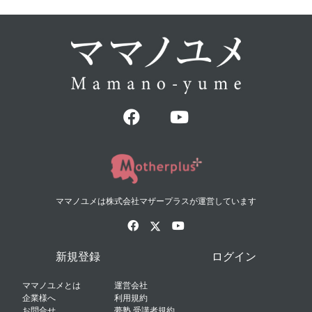
ママノユメは株式会社マザープラスが運営しています
新規登録
ログイン
ママノユメとは
運営会社
企業様へ
利用規約
お問合せ
夢塾 受講者規約