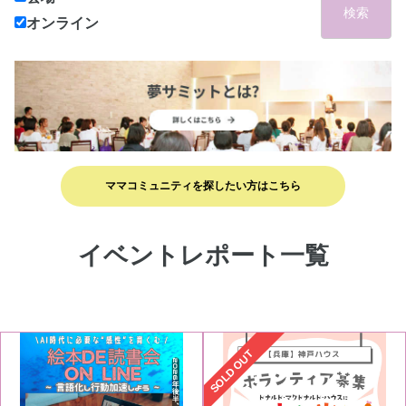
検索
オンライン
ママコミュニティを探したい方はこちら
イベントレポート一覧
SOLD OUT