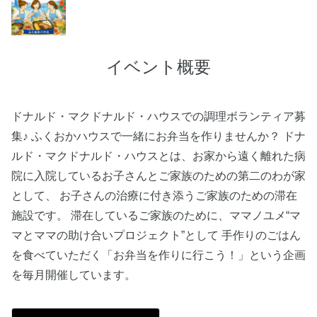
イベント概要
ドナルド・マクドナルド・ハウスでの調理ボランティア募
集♪ ふくおかハウスで一緒にお弁当を作りませんか？ ドナ
ルド・マクドナルド・ハウスとは、お家から遠く離れた病
院に入院しているお子さんとご家族のための第二のわが家
として、 お子さんの治療に付き添うご家族のための滞在
施設です。 滞在しているご家族のために、ママノユメ“マ
マとママの助け合いプロジェクト”として 手作りのごはん
を食べていただく「お弁当を作りに行こう！」という企画
を毎月開催しています。