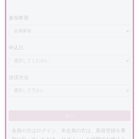
参加希望
申込日
決済方法
次へ
会員の方はログイン、未会員の方は、新規登録を事