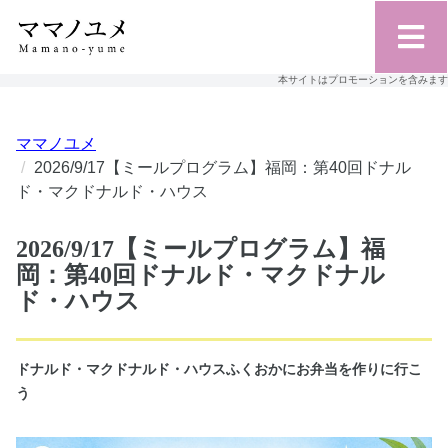
本サイトはプロモーションを含みます
ママノユメ
2026/9/17【ミールプログラム】福岡：第40回ドナル
ド・マクドナルド・ハウス
2026/9/17【ミールプログラム】福
岡：第40回ドナルド・マクドナル
ド・ハウス
ドナルド・マクドナルド・ハウスふくおかにお弁当を作りに行こ
う