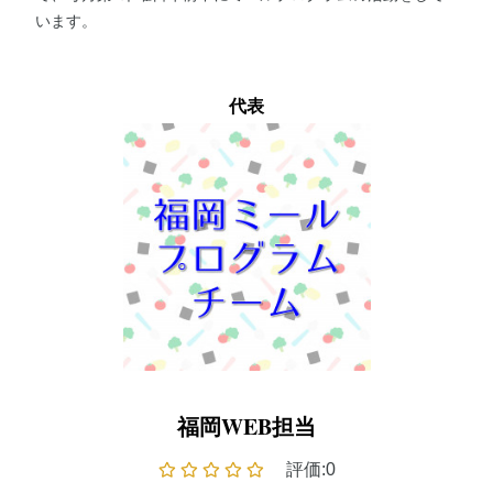
います。
代表
福岡WEB担当
評価:0