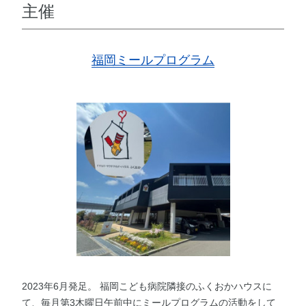
主催
福岡ミールプログラム
2023年6月発足。 福岡こども病院隣接のふくおかハウスに
て、毎月第3木曜日午前中にミールプログラムの活動をして