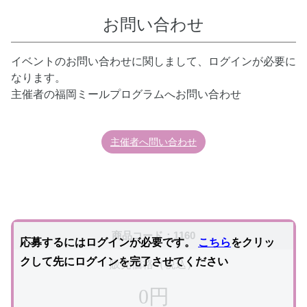
お問い合わせ
イベントのお問い合わせに関しまして、ログインが必要に
なります。
主催者の福岡ミールプログラムへお問い合わせ
主催者へ問い合わせ
商品コード：1160
応募するにはログインが必要です。
こちら
をクリッ
クして先にログインを完了させてください
販売価格（税込）
0円