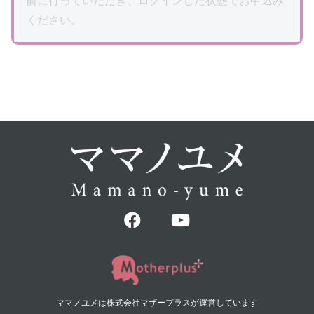
前に行っていただき、ログインした状態でお申込み
ください。
ママノユメは株式会社マザープラスが運営しています