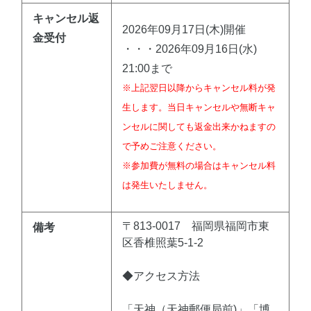
キャンセル返
2026年09月17日(木)開催
金受付
・・・2026年09月16日(水)
21:00まで
※上記翌日以降からキャンセル料が発
生します。当日キャンセルや無断キャ
ンセルに関しても返金出来かねますの
で予めご注意ください。
※参加費が無料の場合はキャンセル料
は発生いたしません。
〒813-0017 福岡県福岡市東
備考
区香椎照葉5-1-2
◆アクセス方法
「天神（天神郵便局前)」「博