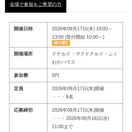
会場で参加をご希望の方
開催日時
2026年09月17日(木) 10:00～
13:00 (受付開始 10:00～)
残り僅か
開催場所
ドナルド・マクドナルド・ふく
おかハウス
参加費
0円
定員
2026年09月17日(木)開催
・・・6名
応募締切
2026年09月17日(木)開催
・・・2026年09月16日(水)
21:00まで