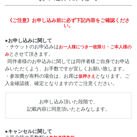
《ご注意》お申し込み前に必ず下記内容をご確認くださ
い。
●お申し込みに関して
・チケットのお申込みは
お一人様につき一枚限り・ご本人様の
とさせて頂きます。
み
同伴者様のお申込みに関しては同伴者様ご自身でお申込
みいただくよう、お手数ですが宜しくお願い致します。
・参加費が有料の場合は、お席は
となります。ご
仮押さえ
入金確認後、確定となりますのでご注意ください。
お申し込み頂いた段階で、
記載内容に同意頂いたとみなします。
●キャンセルに関して