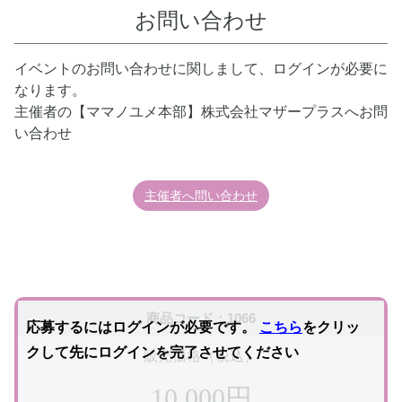
お問い合わせ
イベントのお問い合わせに関しまして、ログインが必要に
なります。
主催者の【ママノユメ本部】株式会社マザープラスへお問
い合わせ
主催者へ問い合わせ
商品コード：1066
応募するにはログインが必要です。
こちら
をクリッ
クして先にログインを完了させてください
販売価格（税込）
10,000円