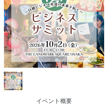
イベント概要