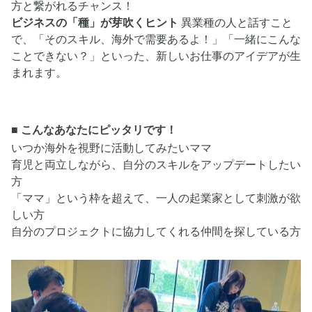
方と繋がれるチャンス！
ビジネスの「種」が芽吹くヒント
異業種の人と話すこと
で、「そのスキル、海外で需要あるよ！」「一緒にこんな
ことできない？」といった、新しいお仕事のアイデアが生
まれます。
■ こんなあなたにピッタリです！
いつか海外を視野に活動してみたいママ
育児と両立しながら、自分のスキルをアップデートしたい
方
「ママ」という枠を超えて、一人の起業家として刺激が欲
しい方
自分のプロジェクトに協力してくれる仲間を探している方