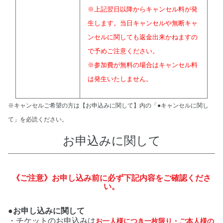
※上記翌日以降からキャンセル料が発
生します。当日キャンセルや無断キャ
ンセルに関しても返金出来かねますの
で予めご注意ください。
※参加費が無料の場合はキャンセル料
は発生いたしません。
※キャンセルご希望の方は【お申込みに関して】内の「●キャンセルに関し
て」を必読ください。
お申込みに関して
《ご注意》お申し込み前に必ず下記内容をご確認くださ
い。
●お申し込みに関して
・チケットのお申込みは
お一人様につき一枚限り・ご本人様の