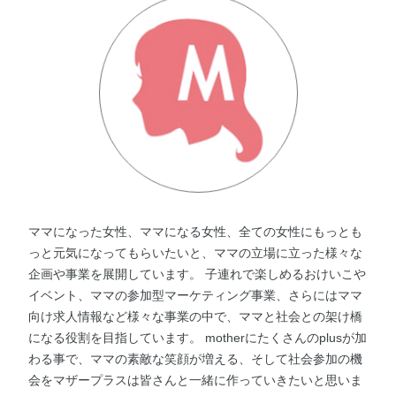
ママになった女性、ママになる女性、全ての女性にもっとも
っと元気になってもらいたいと、ママの立場に立った様々な
企画や事業を展開しています。 子連れで楽しめるおけいこや
イベント、ママの参加型マーケティング事業、さらにはママ
向け求人情報など様々な事業の中で、ママと社会との架け橋
になる役割を目指しています。 motherにたくさんのplusが加
わる事で、ママの素敵な笑顔が増える、そして社会参加の機
会をマザープラスは皆さんと一緒に作っていきたいと思いま