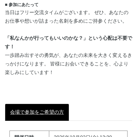
■ 参加にあたって
当日はフリー交流タイムがございます。 ぜひ、あなたの
お仕事や想いが詰まった名刺を多めにご持参ください。
「私なんかが行ってもいいのかな？」という心配は不要で
す！
一歩踏み出すその勇気が、あなたの未来を大きく変えるき
っかけになります。 皆様にお会いできることを、心より
楽しみにしています！
会場で参加をご希望の方