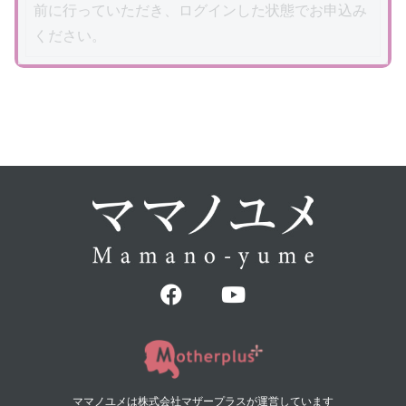
前に行っていただき、ログインした状態でお申込み
ください。
ママノユメは株式会社マザープラスが運営しています