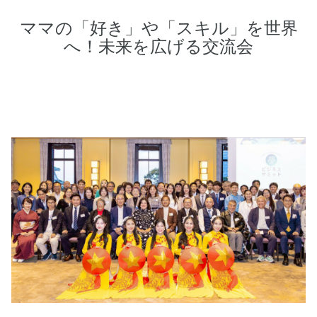
ママの「好き」や「スキル」を世界
へ！未来を広げる交流会