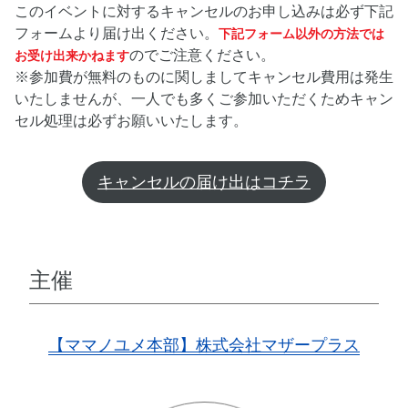
このイベントに対するキャンセルのお申し込みは必ず下記
フォームより届け出ください。
下記フォーム以外の方法では
のでご注意ください。
お受け出来かねます
※参加費が無料のものに関しましてキャンセル費用は発生
いたしませんが、一人でも多くご参加いただくためキャン
セル処理は必ずお願いいたします。
キャンセルの届け出はコチラ
主催
【ママノユメ本部】株式会社マザープラス