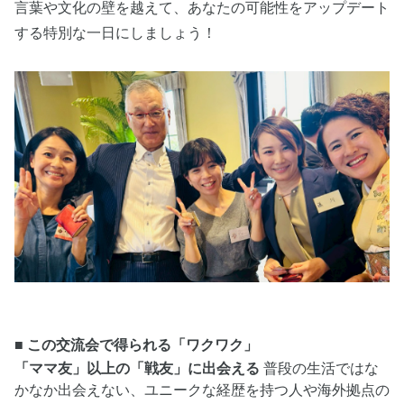
言葉や文化の壁を越えて、あなたの可能性をアップデート
する特別な一日にしましょう！
■ この交流会で得られる「ワクワク」
「ママ友」以上の「戦友」に出会える
普段の生活ではな
かなか出会えない、ユニークな経歴を持つ人や海外拠点の