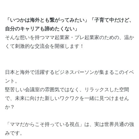
「いつかは海外とも繋がってみたい」「子育て中だけど、
自分のキャリアも諦めたくない」
そんな想いを持つママ起業家・プレ起業家のための、温か
くて刺激的な交流会を開催します！
日本と海外で活躍するビジネスパーソンが集まるこのイベ
ント。
堅苦しい会議室の雰囲気ではなく、リラックスした空間
で、未来に向けた新しいワクワクを一緒に見つけません
か？
「ママだからこそ持っている視点」は、実は世界共通の強
みです。