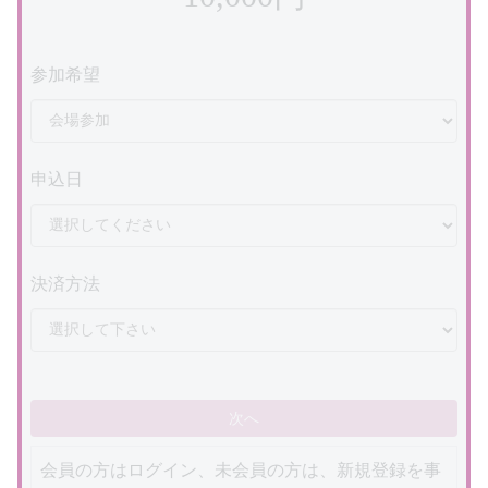
参加希望
申込日
決済方法
次へ
会員の方はログイン、未会員の方は、新規登録を事