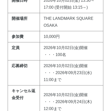
開催日時
2026年10月02日(金) 13:30～
17:00 (受付開始 13:15～)
開催場所
THE LANDMARK SQUARE
OSAKA
参加費
10,000円
定員
2026年10月02日(金)開催
・・・100名
応募締切
2026年10月02日(金)開催
・・・2026年09月23日(水)
11:00まで
キャンセル返
2026年10月02日(金)開催
金受付
・・・2026年09月24日(木)
12:00まで