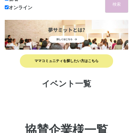
検索
オンライン
ママコミュニティを探したい方はこちら
イベント一覧
協賛企業様一覧