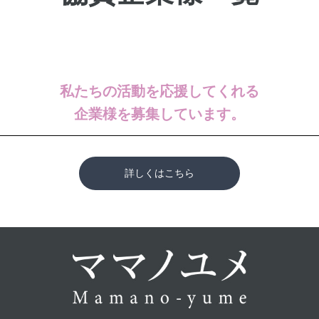
私たちの活動を応援してくれる
企業様を募集しています。
詳しくはこちら