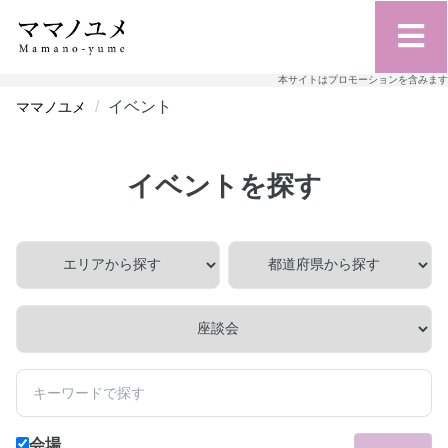
本サイトはプロモーションを含みます
イベント
ママノユメ
イベントを探す
会場