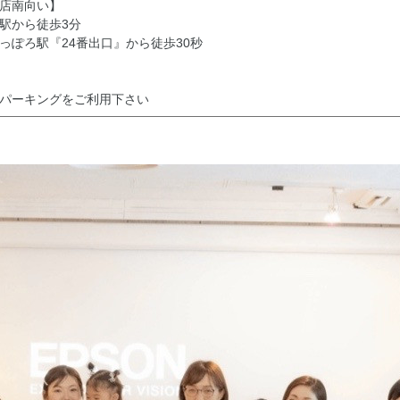
店南向い】
駅から徒歩3分
っぽろ駅『24番出口』から徒歩30秒
パーキングをご利用下さい