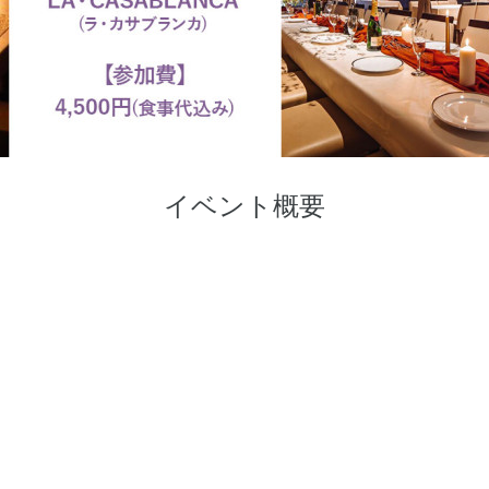
イベント概要