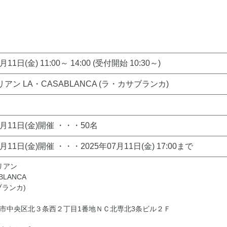
月11日(金) 11:00～ 14:00 (受付開始 10:30～)
アン LA・CASABLANCA (ラ・カサブランカ)
7月11日(金)開催 ・・・50名
7月11日(金)開催 ・・・2025年07月11日(金) 17:00まで
リアン
BLANCA
ブランカ)
市中央区北３条西２丁目1番地ＮＣ北専北3条ビル２Ｆ