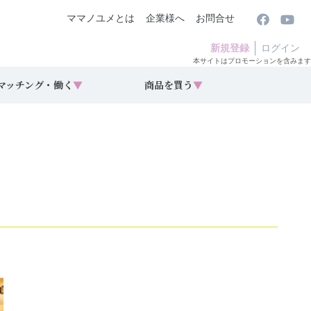
ママノユメとは
企業様へ
お問合せ
新規登録
ログイン
本サイトはプロモーションを含みます
マッチング・働く
▼
商品を買う
▼