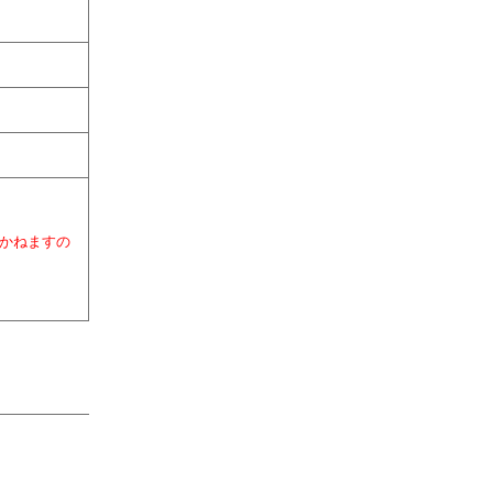
かねますの