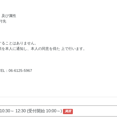
、及び属性
付先
することはありません。
項を本人に通知し、本人の同意を得た 上で行います。
：06-6125-5967
10:30～ 12:30 (受付開始 10:00～)
満席