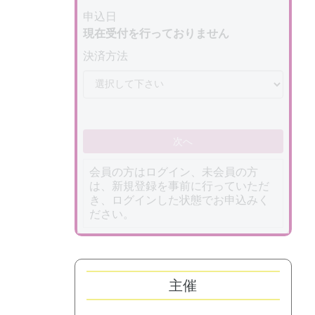
申込日
現在受付を行っておりません
決済方法
次へ
会員の方はログイン、未会員の方
は、新規登録を事前に行っていただ
き、ログインした状態でお申込みく
ださい。
主催