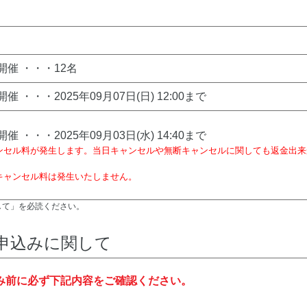
)開催 ・・・12名
開催 ・・・2025年09月07日(日) 12:00まで
開催 ・・・2025年09月03日(水) 14:40まで
ンセル料が発生します。当日キャンセルや無断キャンセルに関しても返金出来
キャンセル料は発生いたしません。
して」を必読ください。
申込みに関して
み前に必ず下記内容をご確認ください。