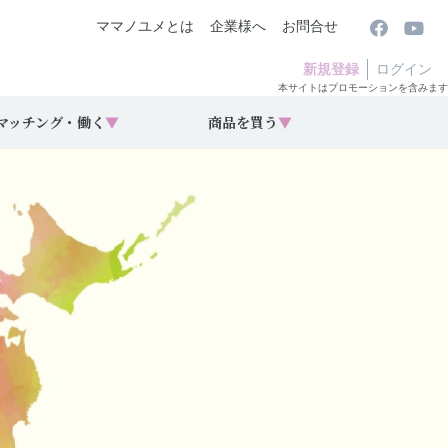
ママノユメとは
企業様へ
お問合せ
新規登録
ログイン
本サイトはプロモーションを含みます
マッチング・働く
▼
商品を買う
▼