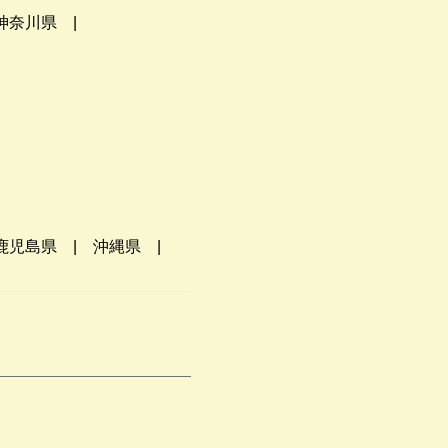
神奈川県
鹿児島県
沖縄県