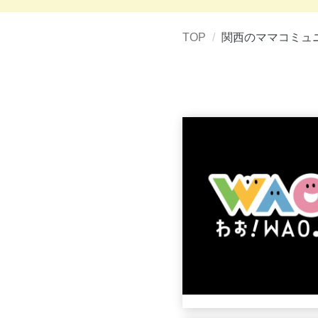
TOP
関西のママコミュ