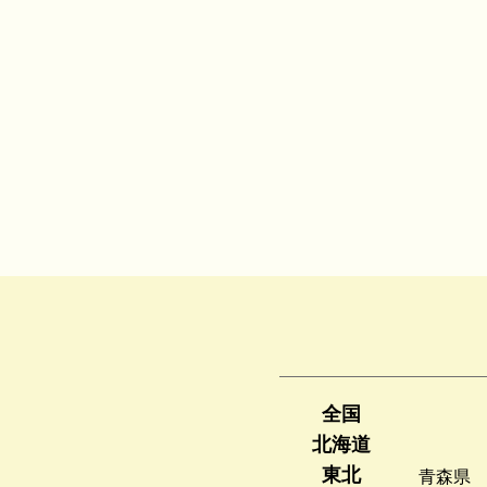
全国
北海道
東北
青森県