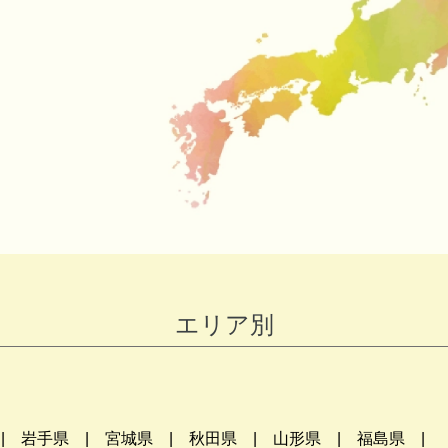
エリア別
岩手県
宮城県
秋田県
山形県
福島県