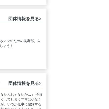
団体情報を見る>
るママのための美容部。自
しょう！
ろ
団体情報を見る>
ないんじゃないか…」 子育
なくしてしまうママは少なく
ちが、いつか仕事に復帰する
を踏み出せるようにしたいと