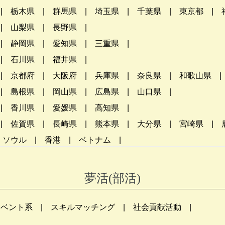
栃木県
群馬県
埼玉県
千葉県
東京都
山梨県
長野県
静岡県
愛知県
三重県
石川県
福井県
京都府
大阪府
兵庫県
奈良県
和歌山県
島根県
岡山県
広島県
山口県
香川県
愛媛県
高知県
佐賀県
長崎県
熊本県
大分県
宮崎県
ソウル
香港
ベトナム
夢活(部活)
イベント系
スキルマッチング
社会貢献活動