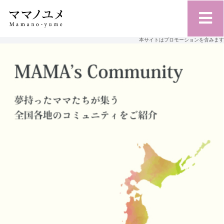
本サイトはプロモーションを含みます