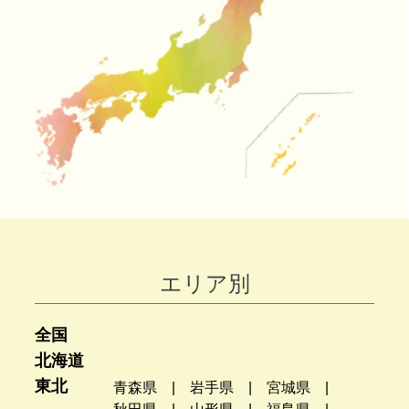
エリア別
全国
北海道
東北
青森県
岩手県
宮城県