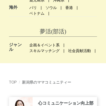
鹿児島県
沖縄県
海外
パリ
ソウル
香港
ベトナム
夢活(部活)
ジャン
企画＆イベント系
ル
スキルマッチング
社会貢献活動
TOP
新潟県のママコミュニティー
心コミュニケーション向上部