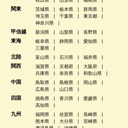
秋田県
山形県
福島県
関東
茨城県
栃木県
群馬県
埼玉県
千葉県
東京都
神奈川県
甲信越
新潟県
山梨県
長野県
東海
岐阜県
静岡県
愛知県
三重県
北陸
富山県
石川県
福井県
関西
滋賀県
京都府
大阪府
兵庫県
奈良県
和歌山県
中国
鳥取県
島根県
岡山県
広島県
山口県
四国
徳島県
香川県
愛媛県
高知県
九州
福岡県
佐賀県
長崎県
熊本県
大分県
宮崎県