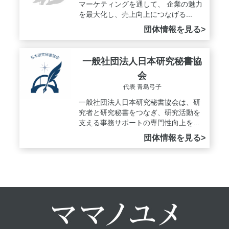
マーケティングを通して、 企業の魅力
を最大化し、売上向上につなげる...
団体情報を見る>
一般社団法人日本研究秘書協
会
代表 青島弓子
一般社団法人日本研究秘書協会は、研
究者と研究秘書をつなぎ、研究活動を
支える事務サポートの専門性向上を...
団体情報を見る>