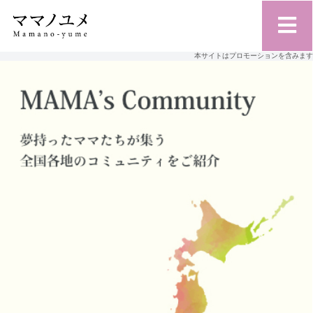
本サイトはプロモーションを含みます