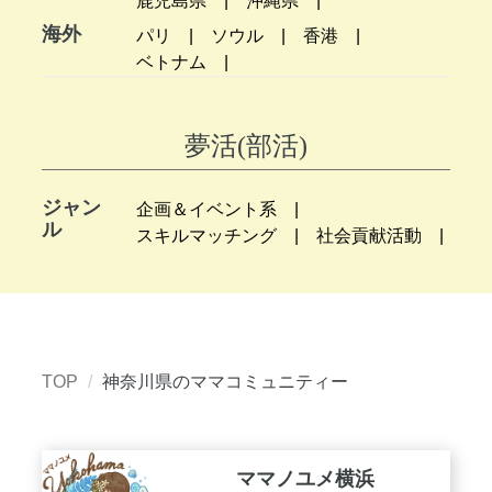
鹿児島県
沖縄県
海外
パリ
ソウル
香港
ベトナム
夢活(部活)
ジャン
企画＆イベント系
ル
スキルマッチング
社会貢献活動
TOP
神奈川県のママコミュニティー
ママノユメ横浜