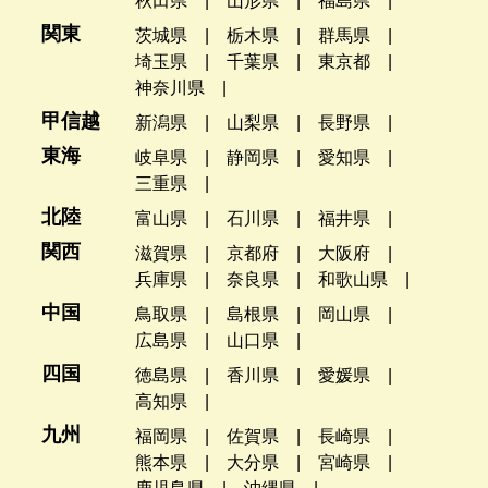
秋田県
山形県
福島県
関東
茨城県
栃木県
群馬県
埼玉県
千葉県
東京都
神奈川県
甲信越
新潟県
山梨県
長野県
東海
岐阜県
静岡県
愛知県
三重県
北陸
富山県
石川県
福井県
関西
滋賀県
京都府
大阪府
兵庫県
奈良県
和歌山県
中国
鳥取県
島根県
岡山県
広島県
山口県
四国
徳島県
香川県
愛媛県
高知県
九州
福岡県
佐賀県
長崎県
熊本県
大分県
宮崎県