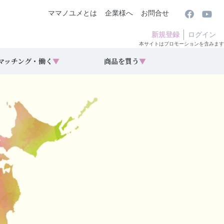
ママノユメとは
企業様へ
お問合せ
新規登録
ログイン
本サイトはプロモーションを含みます
マッチング・働く
▼
商品を買う
▼