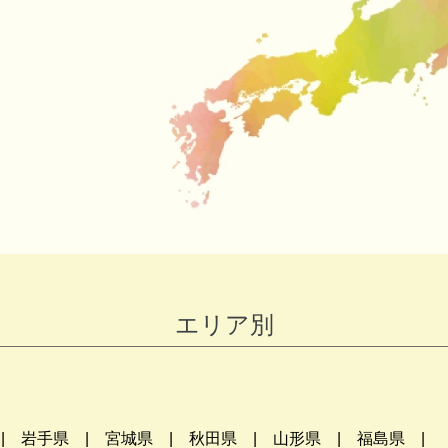
エリア別
岩手県
宮城県
秋田県
山形県
福島県