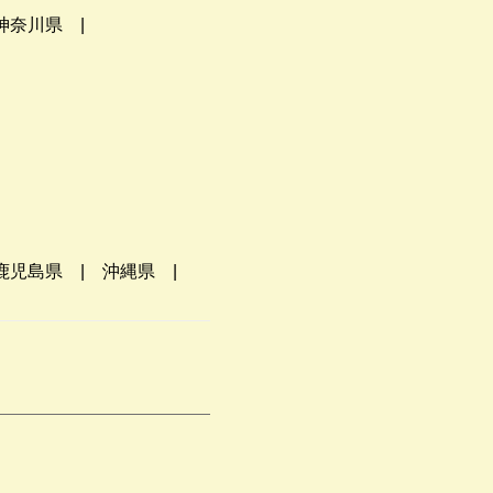
神奈川県
鹿児島県
沖縄県