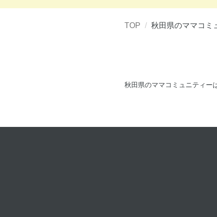
TOP
秋田県のママコミ
秋田県のママコミュニティー