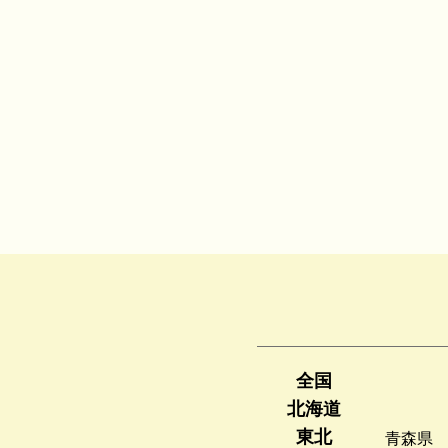
全国
北海道
東北
青森県