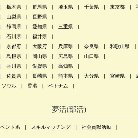
栃木県
群馬県
埼玉県
千葉県
東京都
山梨県
長野県
静岡県
愛知県
三重県
石川県
福井県
京都府
大阪府
兵庫県
奈良県
和歌山県
島根県
岡山県
広島県
山口県
香川県
愛媛県
高知県
佐賀県
長崎県
熊本県
大分県
宮崎県
ソウル
香港
ベトナム
夢活(部活)
イベント系
スキルマッチング
社会貢献活動