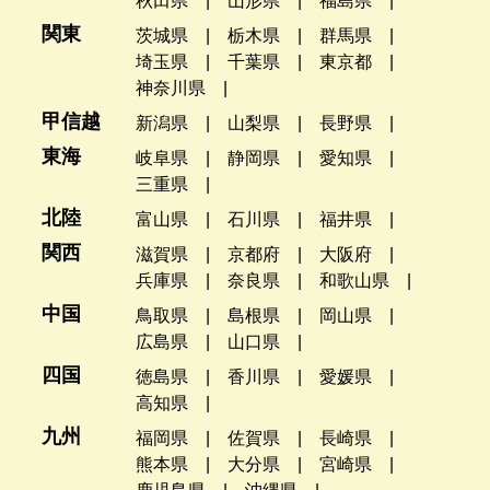
秋田県
山形県
福島県
関東
茨城県
栃木県
群馬県
埼玉県
千葉県
東京都
神奈川県
甲信越
新潟県
山梨県
長野県
東海
岐阜県
静岡県
愛知県
三重県
北陸
富山県
石川県
福井県
関西
滋賀県
京都府
大阪府
兵庫県
奈良県
和歌山県
中国
鳥取県
島根県
岡山県
広島県
山口県
四国
徳島県
香川県
愛媛県
高知県
九州
福岡県
佐賀県
長崎県
熊本県
大分県
宮崎県