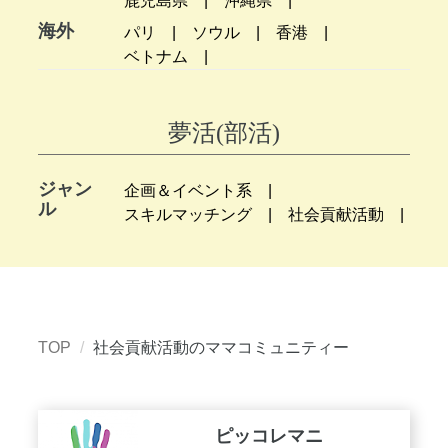
鹿児島県
沖縄県
海外
パリ
ソウル
香港
ベトナム
夢活(部活)
ジャン
企画＆イベント系
ル
スキルマッチング
社会貢献活動
TOP
社会貢献活動のママコミュニティー
ピッコレマニ