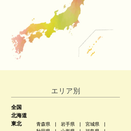
エリア別
全国
北海道
東北
青森県
岩手県
宮城県