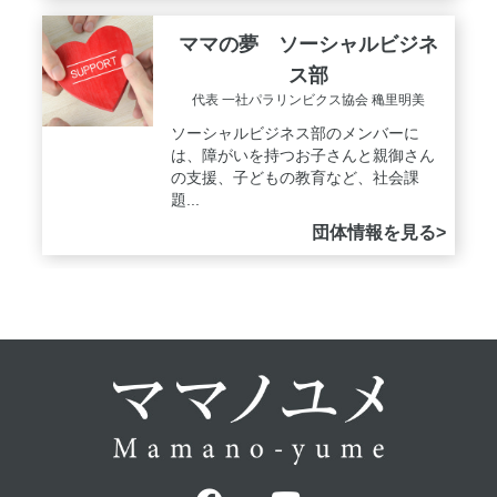
ママの夢 ソーシャルビジネ
ス部
代表 一社パラリンビクス協会 穐里明美
ソーシャルビジネス部のメンバーに
は、障がいを持つお子さんと親御さん
の支援、子どもの教育など、社会課
題...
団体情報を見る>