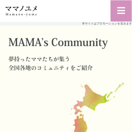
本サイトはプロモーションを含みます