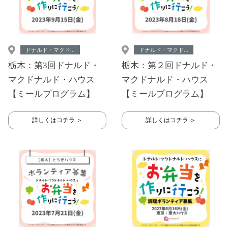
ドナルド・マクド...
ドナルド・マクド...
栃木：第3回ドナルド・
栃木：第２回ドナルド・
マクドナルド・ハウス
マクドナルド・ハウス
【ミールプログラム】
【ミールプログラム】
詳しくはコチラ ＞
詳しくはコチラ ＞