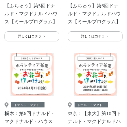
【ふちゅう】第5回ドナ
【ふちゅう】第6回ドナ
ルド・マクドナルドハウ
ルド・マクドナルドハウ
ス【ミールプログラム】
ス【ミールプログラム】
詳しくはコチラ ＞
詳しくはコチラ ＞
ドナルド・マクド...
ドナルド・マクド...
栃木：第6回ドナルド・
東京：【東大】第10回ド
マクドナルド・ハウス
ナルド・マクドナルドハ