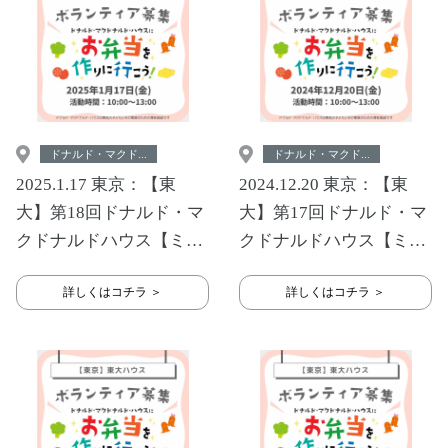
ドナルド・マクド...
ドナルド・マクド...
2025.1.17 東京：【東
2024.12.20 東京：【東
大】第18回ドナルド・マ
大】第17回ドナルド・マ
クドナルドハウス【ミー
クドナルドハウス【ミー
ルプログラム】
ルプログラム】
詳しくはコチラ ＞
詳しくはコチラ ＞