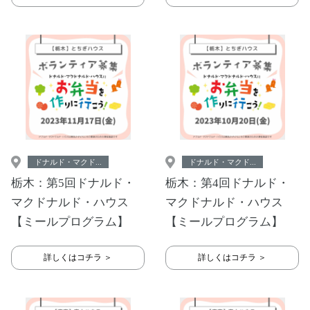
ドナルド・マクド...
ドナルド・マクド...
栃木：第5回ドナルド・
栃木：第4回ドナルド・
マクドナルド・ハウス
マクドナルド・ハウス
【ミールプログラム】
【ミールプログラム】
詳しくはコチラ ＞
詳しくはコチラ ＞