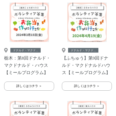
ドナルド・マクド...
ドナルド・マクド...
栃木：第8回ドナルド・
【ふちゅう】第9回ドナ
マクドナルド・ハウス
ルド・マクドナルドハウ
【ミールプログラム】
ス【ミールプログラム】
詳しくはコチラ ＞
詳しくはコチラ ＞