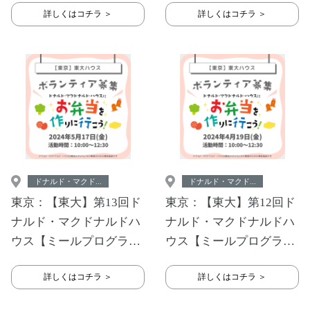
詳しくはコチラ ＞
詳しくはコチラ ＞
ドナルド・マクド...
ドナルド・マクド...
東京：【東大】第13回ド
東京：【東大】第12回ド
ナルド・マクドナルドハ
ナルド・マクドナルドハ
ウス【ミールプログラ
ウス【ミールプログラ
ム】
ム】
詳しくはコチラ ＞
詳しくはコチラ ＞