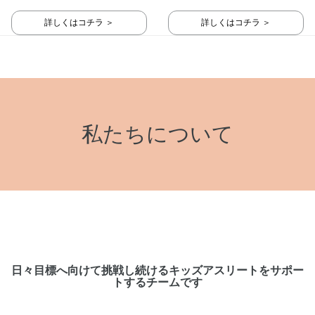
ム】
詳しくはコチラ ＞
詳しくはコチラ ＞
私たちについて
日々目標へ向けて挑戦し続けるキッズアスリートをサポー
トするチームです