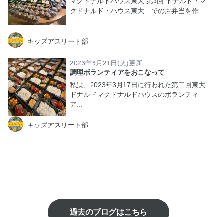
マクドナルドハウス東大 第3回 ドナルド・マ
クドナルド・ハウス東大 でのお弁当を作...
キッズアスリート部
2023年3月21日(火)更新
調理ボランティアをおこなって
私は、2023年3月17日に行われた第二回東大
ドナルドマクドナルドハウスのボランティ
ア...
キッズアスリート部
過去のブログはこちら