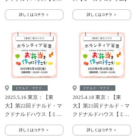
ルプログラム】
詳しくはコチラ ＞
詳しくはコチラ ＞
ドナルド・マクド...
ドナルド・マクド...
2025.5.16 東京：【東
2025.4.18 東京：【東
大】第22回ドナルド・マ
大】第21回ドナルド・マ
クドナルドハウス【ミー
クドナルドハウス【ミー
ルプログラム】
ルプログラム】
詳しくはコチラ ＞
詳しくはコチラ ＞