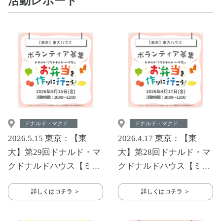
活動レポート
ドナルド・マクド...
ドナルド・マクド...
2026.5.15 東京：【東
2026.4.17 東京：【東
大】第29回ドナルド・マ
大】第28回ドナルド・マ
クドナルドハウス【ミー
クドナルドハウス【ミー
ルプログラム】
ルプログラム】
詳しくはコチラ ＞
詳しくはコチラ ＞