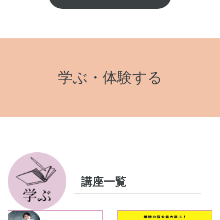
学ぶ・体験する
講座一覧