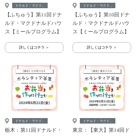
ドナルド・マクド...
ドナルド・マクド...
【ふちゅう】第11回ドナ
【ふちゅう】第10回ドナ
ルド・マクドナルドハウ
ルド・マクドナルドハウ
ス【ミールプログラム】
ス【ミールプログラム】
詳しくはコチラ ＞
詳しくはコチラ ＞
ドナルド・マクド...
ドナルド・マクド...
栃木：第11回ドナルド・
東京：【東大】第14回ド