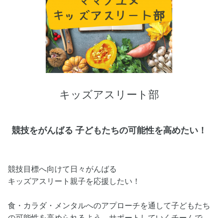
キッズアスリート部
競技をがんばる 子どもたちの可能性を高めたい！
競技目標へ向けて日々がんばる
キッズアスリート親子を応援したい！
食・カラダ・メンタルへのアプローチを通して子どもたち
の可能性を高められるよう、サポートしていくチームで