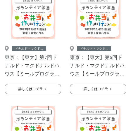
ドナルド・マクド...
ドナルド・マクド...
東京：【東大】第7回ド
東京：【東大】第6回ド
ナルド・マクドナルドハ
ナルド・マクドナルドハ
ウス【ミールプログラ
ウス【ミールプログラ
ム】
ム】
詳しくはコチラ ＞
詳しくはコチラ ＞