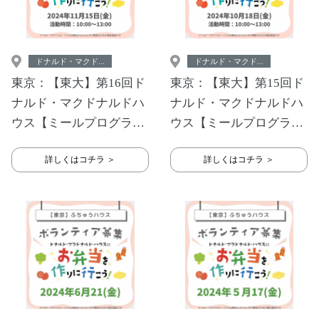
ドナルド・マクド...
ドナルド・マクド...
東京：【東大】第16回ド
東京：【東大】第15回ド
ナルド・マクドナルドハ
ナルド・マクドナルドハ
ウス【ミールプログラ
ウス【ミールプログラ
ム】
ム】
詳しくはコチラ ＞
詳しくはコチラ ＞