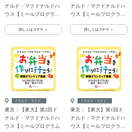
ナルド・マクドナルドハ
ナルド・マクドナルドハ
ウス【ミールプログラ
ウス【ミールプログラ
ム】
ム】
詳しくはコチラ ＞
詳しくはコチラ ＞
ドナルド・マクド...
ドナルド・マクド...
東京：【東大】第2回ド
東京：【東大】第1回ド
ナルド・マクドナルドハ
ナルド・マクドナルドハ
ウス【ミールプログラム
ウス【ミールプログラ