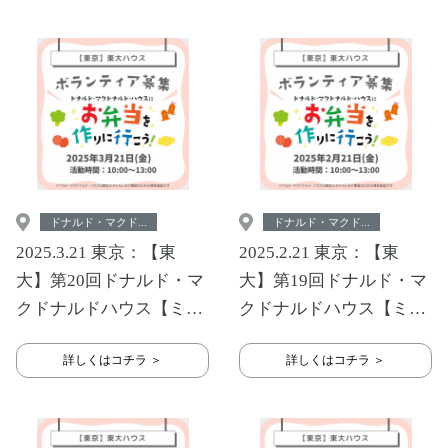
ドナルド・マクド...
ドナルド・マクド...
2025.3.21 東京：【東
2025.2.21 東京：【東
大】第20回ドナルド・マ
大】第19回ドナルド・マ
クドナルドハウス【ミー
クドナルドハウス【ミー
ルプログラム】
ルプログラム】
詳しくはコチラ ＞
詳しくはコチラ ＞