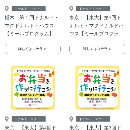
ドナルド・マクド...
ドナルド・マクド...
栃木：第１回ドナルド・
東京：【東大】第5回ド
マクドナルド・ハウス
ナルド・マクドナルドハ
【ミールプログラム】
ウス【ミールプログラ
ム】
詳しくはコチラ ＞
詳しくはコチラ ＞
ドナルド・マクド...
ドナルド・マクド...
東京：【東大】第4回ド
東京：【東大】第3回ド