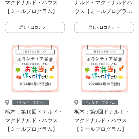
マクドナルド・ハウス
ナルド・マクドナルドハ
【ミールプログラム】
ウス【ミールプログラ
ム】
詳しくはコチラ ＞
詳しくはコチラ ＞
ドナルド・マクド...
ドナルド・マクド...
栃木：第10回ドナルド・
栃木：第9回ドナルド・
マクドナルド・ハウス
マクドナルド・ハウス
【ミールプログラム】
【ミールプログラム】