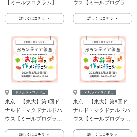
【ミールプログラム】
ウス【ミールプログラ
ム】
詳しくはコチラ ＞
詳しくはコチラ ＞
ドナルド・マクド...
ドナルド・マクド...
東京：【東大】第9回ド
東京：【東大】第8回ド
ナルド・マクドナルドハ
ナルド・マクドナルドハ
ウス【ミールプログラ
ウス【ミールプログラ
ム】
ム】
詳しくはコチラ ＞
詳しくはコチラ ＞