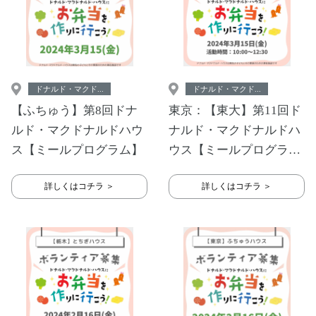
ドナルド・マクド...
ドナルド・マクド...
【ふちゅう】第8回ドナ
東京：【東大】第11回ド
ルド・マクドナルドハウ
ナルド・マクドナルドハ
ス【ミールプログラム】
ウス【ミールプログラ
ム】
詳しくはコチラ ＞
詳しくはコチラ ＞