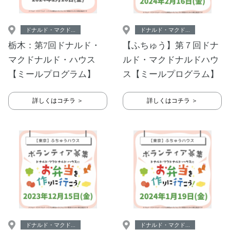
ドナルド・マクド...
ドナルド・マクド...
栃木：第7回ドナルド・
【ふちゅう】第７回ドナ
マクドナルド・ハウス
ルド・マクドナルドハウ
【ミールプログラム】
ス【ミールプログラム】
詳しくはコチラ ＞
詳しくはコチラ ＞
ドナルド・マクド...
ドナルド・マクド...