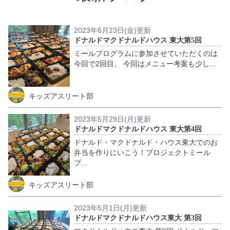
2023年6月23日(金)更新
ドナルドマクドナルドハウス 東大第5回
ミールプログラムに参加させていただくのは
今回で2回目。 今回はメニュー考案も少し...
キッズアスリート部
2023年5月29日(月)更新
ドナルドマクドナルドハウス 東大第4回
ドナルド・マクドナルド・ハウス東大でのお
弁当を作りにいこう！プロジェクトミール
プ...
キッズアスリート部
2023年5月1日(月)更新
ドナルドマクドナルドハウス東大 第3回