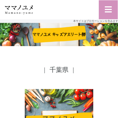
本サイトはプロモーションを含みます
千葉県