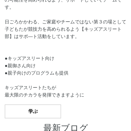
す。
日ごろかかわる、ご家庭やチームではない第３の場として
子どもたが競技力を高められるよう【キッズアスリート
部】はサポ―ト活動をしています。
●キッズアスリート向け
●親御さん向け
●親子向けのプログラムも提供
キッズアスリートたちが
最大限のチカラを発揮できますように
学ぶ
最新ブログ