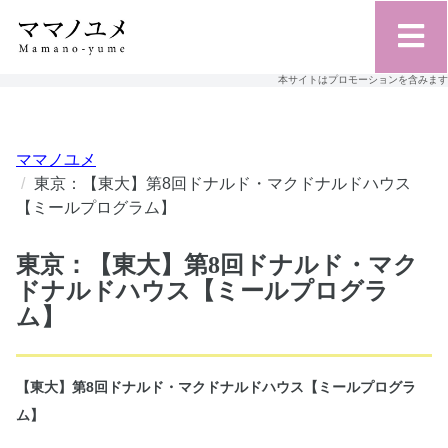
本サイトはプロモーションを含みます
ママノユメ
東京：【東大】第8回ドナルド・マクドナルドハウス
【ミールプログラム】
東京：【東大】第8回ドナルド・マク
ドナルドハウス【ミールプログラ
ム】
【東大】第8回ドナルド・マクドナルドハウス【ミールプログラ
ム】