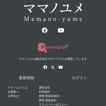
ママノユメは株式会社マザープラスが運営しています
新規登録
ログイン
ママノユメとは
運営会社
企業様へ
利用規約
お問合せ
夢塾 受講者規約
夢塾 講師規約
プライバシーポリシー