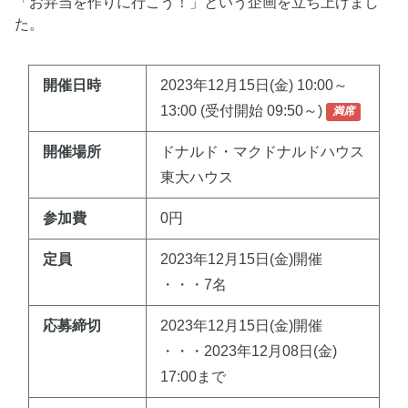
「お弁当を作りに行こう！」という企画を立ち上げまし
た。
開催日時
2023年12月15日(金) 10:00～
13:00 (受付開始 09:50～)
満席
開催場所
ドナルド・マクドナルドハウス
東大ハウス
参加費
0円
定員
2023年12月15日(金)開催
・・・7名
応募締切
2023年12月15日(金)開催
・・・2023年12月08日(金)
17:00まで