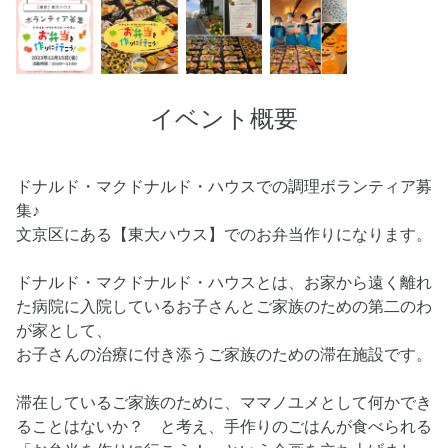
イベント概要
ドナルド・マクドナルド・ハウスでの調理ボランティア募
集♪
文京区にある【東大ハウス】でのお弁当作りになります。
ドナルド・マクドナルド・ハウスとは、お家から遠く離れ
た病院に入院しているお子さんとご家族のための第二のわ
が家として、
お子さんの治療に付き添うご家族のための滞在施設です。
滞在しているご家族のために、ママノユメとして何かでき
ることはないか？ と考え、手作りのごはんが食べられる