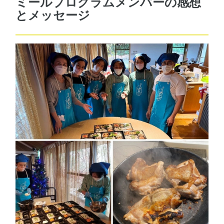
ミールプログラムメンバーの感想
とメッセージ