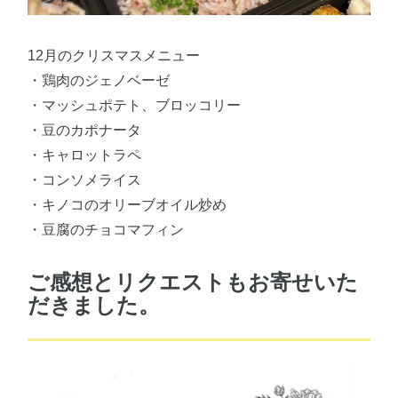
12月のクリスマスメニュー
・鶏肉のジェノベーゼ
・マッシュポテト、ブロッコリー
・豆のカポナータ
・キャロットラペ
・コンソメライス
・キノコのオリーブオイル炒め
・豆腐のチョコマフィン
ご感想とリクエストもお寄せいた
だきました。