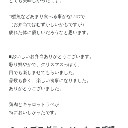
とても美味しかったです。
□煮魚などあまり食べる事がないので
（お弁当ではむずかしいかもですが）
疲れた体に優しいだろうなと思います。
■おいしいお弁当ありがとうございます。
彩り鮮やかで、クリスマスっぽく、
目でも楽しませてもらいました。
品数も多く、楽しい食事になりました。
ありがとうございました。
鶏肉とキャロットラペが
特においしかったです。