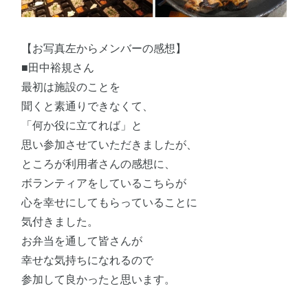
【お写真左からメンバーの感想】
■田中裕規さん
最初は施設のことを
聞くと素通りできなくて、
「何か役に立てれば」と
思い参加させていただきましたが、
ところが利用者さんの感想に、
ボランティアをしているこちらが
心を幸せにしてもらっていることに
気付きました。
お弁当を通して皆さんが
幸せな気持ちになれるので
参加して良かったと思います。