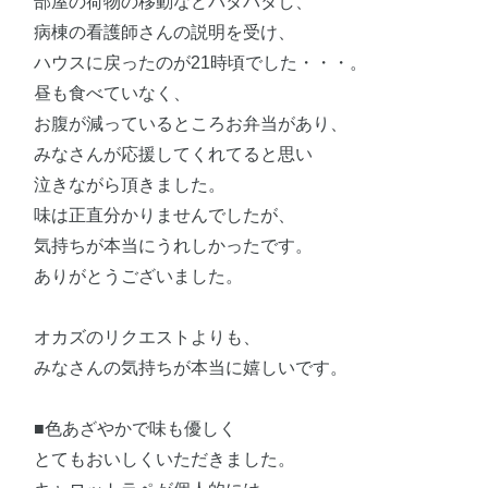
部屋の荷物の移動などバタバタし、
病棟の看護師さんの説明を受け、
ハウスに戻ったのが21時頃でした・・・。
昼も食べていなく、
お腹が減っているところお弁当があり、
みなさんが応援してくれてると思い
泣きながら頂きました。
味は正直分かりませんでしたが、
気持ちが本当にうれしかったです。
ありがとうございました。
オカズのリクエストよりも、
みなさんの気持ちが本当に嬉しいです。
■色あざやかで味も優しく
とてもおいしくいただきました。