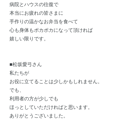
病院とハウスの往復で
本当にお疲れの皆さまに
手作りの温かなお弁当を食べて
心も身体もポカポカになって頂ければ
嬉しい限りです。
■松坂愛弓さん
私たちが
お役に立てることは少しかもしれません。
でも、
利用者の方が少しでも
ほっとしていただければと思います。
ありがとうございました。