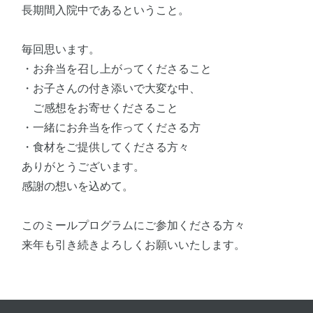
長期間入院中であるということ。
毎回思います。
・お弁当を召し上がってくださること
・お子さんの付き添いで大変な中、
ご感想をお寄せくださること
・一緒にお弁当を作ってくださる方
・食材をご提供してくださる方々
ありがとうございます。
感謝の想いを込めて。
このミールプログラムにご参加くださる方々
来年も引き続きよろしくお願いいたします。