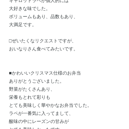
キャロットラペが個人的には
大好きな味でした。
ボリュームもあり、品数もあり、
大満足です。
□ぜいたくなリクエストですが、
おいなりさん食べてみたいです。
■かわいいクリスマス仕様のお弁当
ありがとうございました。
野菜がたくさんあり、
栄養もとれて彩りも
とても美味しく華やかなお弁当でした。
ラペが一番気に入ってまして、
酸味の中にレーズンの甘みが