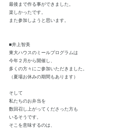
最後まで作る事ができました。
楽しかったです。
また参加しようと思います。
■井上智美
東大ハウスのミールプログラムは
今年２月から開催し、
多くの方々にご参加いただきました。
（夏場お休みの期間もあります）
そして
私たちのお弁当を
数回召し上がってくださった方も
いるそうです。
そこを意味するのは、