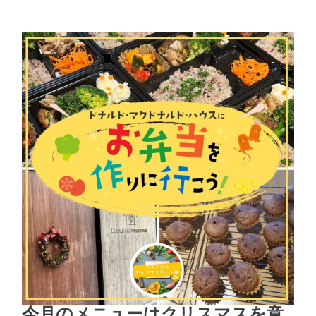
今月のメニューはクリスマスを意