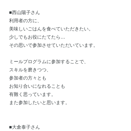
■西山陽子さん
利用者の方に、
美味しいごはんを食べていただきたい。
少しでもお役にたてたら…
その思いで参加させていただいています。
ミールプログラムに参加することで、
スキルを磨きつつ、
参加者の方々とも
お知り合いになれることも
有難く思っています。
また参加したいと思います。
■大倉泰子さん