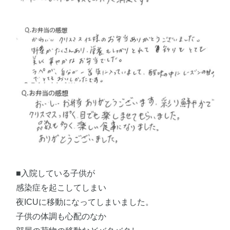
■入院している子供が
感染症を起こしてしまい
夜ICUに移動になってしまいました。
子供の体調も心配のなか