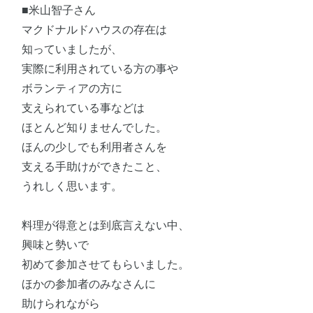
■米山智子さん
マクドナルドハウスの存在は
知っていましたが、
実際に利用されている方の事や
ボランティアの方に
支えられている事などは
ほとんど知りませんでした。
ほんの少しでも利用者さんを
支える手助けができたこと、
うれしく思います。
料理が得意とは到底言えない中、
興味と勢いで
初めて参加させてもらいました。
ほかの参加者のみなさんに
助けられながら