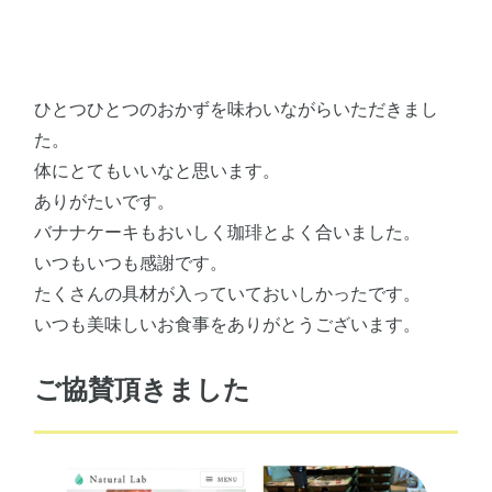
ひとつひとつのおかずを味わいながらいただきまし
た。
体にとてもいいなと思います。
ありがたいです。
バナナケーキもおいしく珈琲とよく合いました。
いつもいつも感謝です。
たくさんの具材が入っていておいしかったです。
いつも美味しいお食事をありがとうございます。
ご協賛頂きました