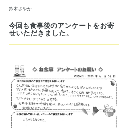
鈴木さやか
今回も食事後のアンケートをお寄
せいただきました。