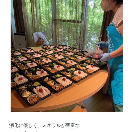
消化に優しく、ミネラルが豊富な