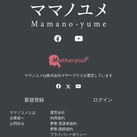
ママノユメは株式会社マザープラスが運営しています
新規登録
ログイン
ママノユメとは
運営会社
企業様へ
利用規約
お問合せ
夢塾 受講者規約
夢塾 講師規約
プライバシーポリシー