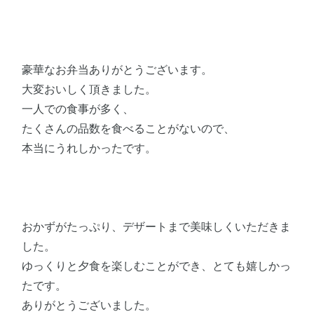
豪華なお弁当ありがとうございます。
大変おいしく頂きました。
一人での食事が多く、
たくさんの品数を食べることがないので、
本当にうれしかったです。
おかずがたっぷり、デザートまで美味しくいただきま
した。
ゆっくりと夕食を楽しむことができ、とても嬉しかっ
たです。
ありがとうございました。