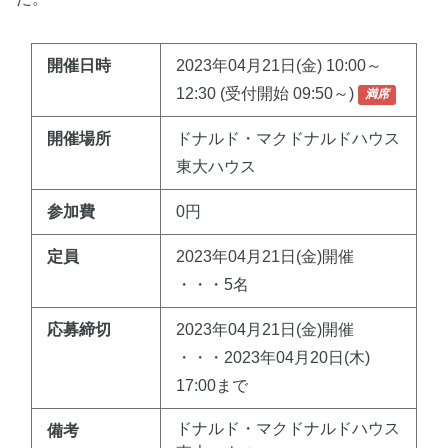
開催日時
2023年04月21日(金) 10:00～
12:30 (受付開始 09:50～)
満席
開催場所
ドナルド・マクドナルドハウス
東大ハウス
参加費
0円
定員
2023年04月21日(金)開催
・・・5名
応募締切
2023年04月21日(金)開催
・・・2023年04月20日(木)
17:00まで
ドナルド・マクドナルドハウス
備考