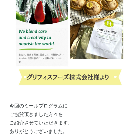
今回のミールプログラムに
ご協賛頂きました方々を
ご紹介させていただきます。
ありがとうございました。