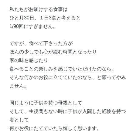
私たちがお届けする食事は
ひと月30日、１日3食と考えると
1/90回にすぎません。
ですが、食べて下さった方が
ほんの少しでも心が緩む時間となったり
家の味を感じたり
食べることの楽しみを感じでいただけたのなら。
そんな何かのお役に立てていたのなら、と願ってやみ
ません。
同じように子供を持つ母親として
そして、生後間もない時に子供が入院した経験を持つ
者として
何かお役にたてていたら嬉しく思います。