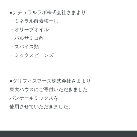
●ナチュラルラボ株式会社さまより
・ミネラル酵素梅干し
・オリーブオイル
・バルサミコ酢
・スパイス類
・ミックスビーンズ
●グリフィスフーズ株式会社さまより
東大ハウスにご寄付いただきました
パンケーキミックスを
使用させていただきました。