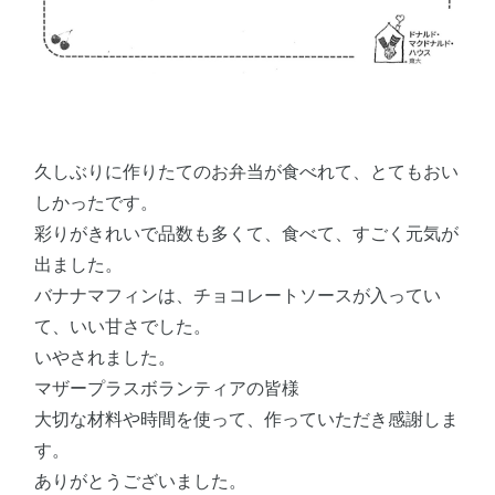
久しぶりに作りたてのお弁当が食べれて、とてもおい
しかったです。
彩りがきれいで品数も多くて、食べて、すごく元気が
出ました。
バナナマフィンは、チョコレートソースが入ってい
て、いい甘さでした。
いやされました。
マザープラスボランティアの皆様
大切な材料や時間を使って、作っていただき感謝しま
す。
ありがとうございました。