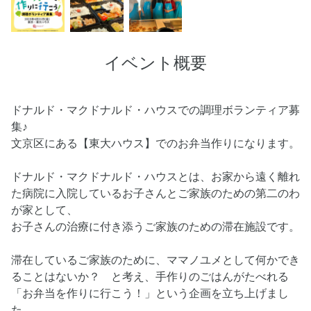
イベント概要
ドナルド・マクドナルド・ハウスでの調理ボランティア募
集♪
文京区にある【東大ハウス】でのお弁当作りになります。
ドナルド・マクドナルド・ハウスとは、お家から遠く離れ
た病院に入院しているお子さんとご家族のための第二のわ
が家として、
お子さんの治療に付き添うご家族のための滞在施設です。
滞在しているご家族のために、ママノユメとして何かでき
ることはないか？ と考え、手作りのごはんがたべれる
「お弁当を作りに行こう！」という企画を立ち上げまし
た。