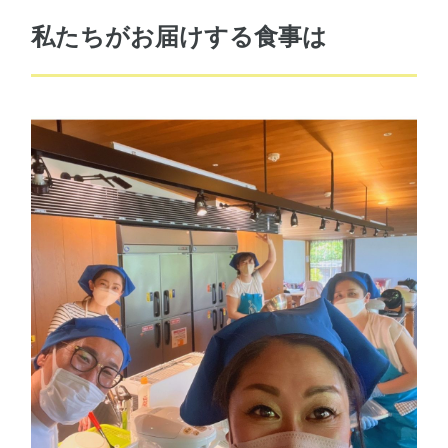
私たちがお届けする食事は