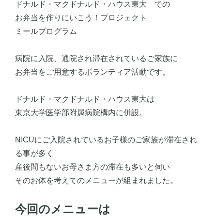
ドナルド・マクドナルド・ハウス東大 での
お弁当を作りにいこう！プロジェクト
ミールプログラム
病院に入院、通院され滞在されているご家族に
お弁当をご用意するボランティア活動です。
ドナルド・マクドナルド・ハウス東大は
東京大学医学部附属病院構内に併設。
NICUにご入院されているお子様のご家族が滞在され
る事が多く
産後間もないお母さま方の滞在も多いと伺い
そのお体を考えてのメニューが組まれました。
今回のメニューは