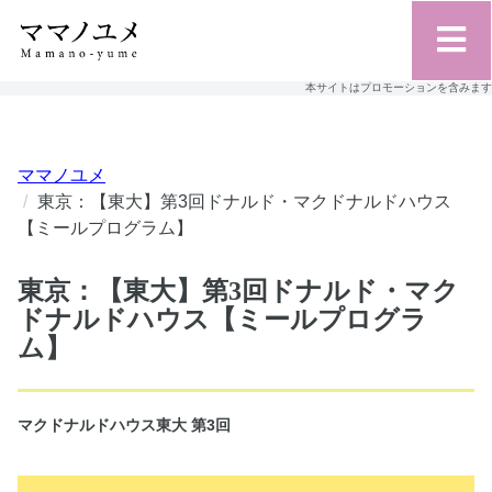
本サイトはプロモーションを含みます
ママノユメ
東京：【東大】第3回ドナルド・マクドナルドハウス
【ミールプログラム】
東京：【東大】第3回ドナルド・マク
ドナルドハウス【ミールプログラ
ム】
マクドナルドハウス東大 第3回