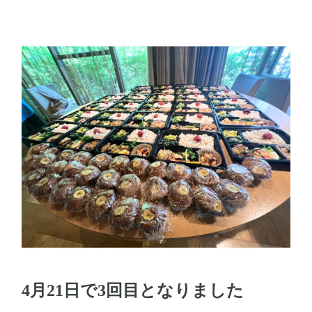
4月21日で3回目となりました