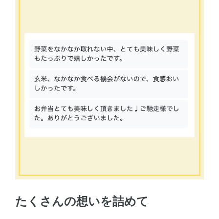
たくさんの想いを詰めて