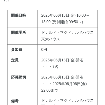
開催日時
2025年06月13日(金) 10:00～
13:00 (受付開始 09:50～)
開催場所
ドナルド・マクドナルドハウス
東大ハウス
参加費
0円
定員
2025年06月13日(金)開催
・・・7名
応募締切
2025年06月13日(金)開催
・・・2025年06月06日(金)
22:00まで
ドナルド・マクドナルドハウス
備考