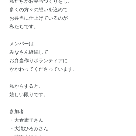
私たちがお弁当づくりをし、
多くの方々の想いを込めて
お弁当に仕上げているのが
私たちです。
メンバーは
みなさん継続して
お弁当作りボランティアに
かかわってくださっています。
私からすると、
嬉しい限りです。
参加者
・大倉康子さん
・大滝ひろみさん