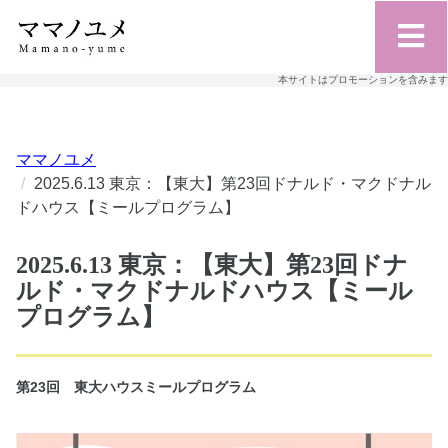
本サイトはプロモーションを含みます
ママノユメ
2025.6.13 東京：【東大】第23回ドナルド・マクドナル
ドハウス【ミールプログラム】
2025.6.13 東京：【東大】第23回ドナ
ルド・マクドナルドハウス【ミール
プログラム】
第23回 東大ハウスミールプログラム