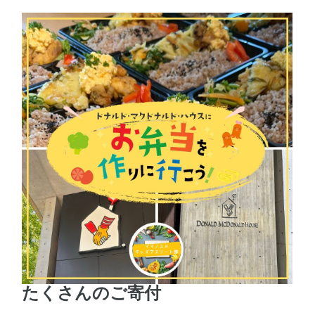
たくさんのご寄付