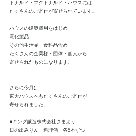
ドナルド・マクドナルド・ハウスには
たくさんのご寄付が寄せられています。
ハウスの建築費用をはじめ
電化製品
その他生活品・食料品含め
たくさんの企業様・団体・個人から
寄せられたものになります。
さらに今月は
東大ハウスへもたくさんのご寄付が
寄せられました。
■キング醸造株式会社さまより
日の出みりん・料理酒 各5本ずつ