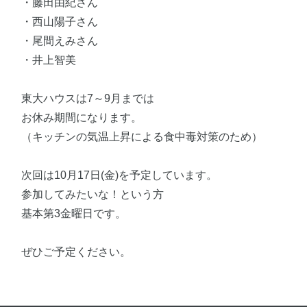
・藤田由紀さん
・西山陽子さん
・尾間えみさん
・井上智美
東大ハウスは7～9月までは
お休み期間になります。
（キッチンの気温上昇による食中毒対策のため）
次回は10月17日(金)を予定しています。
参加してみたいな！という方
基本第3金曜日です。
ぜひご予定ください。