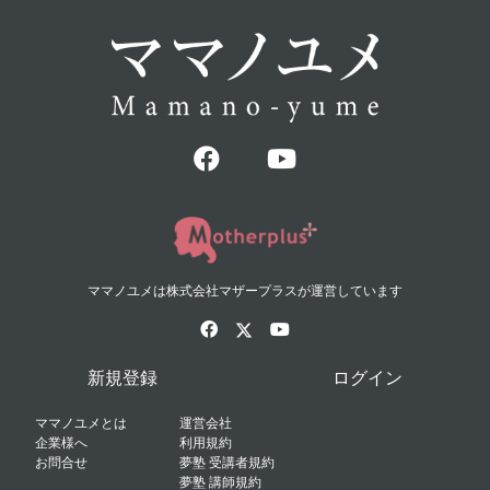
ママノユメは株式会社マザープラスが運営しています
新規登録
ログイン
ママノユメとは
運営会社
企業様へ
利用規約
お問合せ
夢塾 受講者規約
夢塾 講師規約