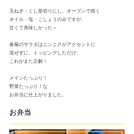
玉ねぎ：くし形切りにし、オーブンで焼く
オイル・塩・こしょうのみですが、
甘くて美味しかった～
春菊のサラダはニンニクがアクセントに
混ぜずに、トッピングしただけ、
これがまた正解！
メインたっぷり！
野菜たっぷり！な
お弁当に仕上がりました。
お弁当