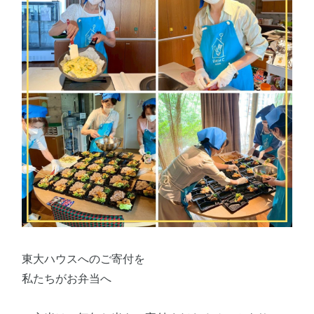
東大ハウスへのご寄付を
私たちがお弁当へ