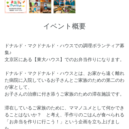
イベント概要
ドナルド・マクドナルド・ハウスでの調理ボランティア募
集♪
文京区にある【東大ハウス】でのお弁当作りになります。
ドナルド・マクドナルド・ハウスとは、お家から遠く離れ
た病院に入院しているお子さんとご家族のための第二のわ
が家として、
お子さんの治療に付き添うご家族のための滞在施設です。
滞在しているご家族のために、ママノユメとして何かでき
ることはないか？ と考え、手作りのごはんが食べられる
「お弁当を作りに行こう！」という企画を立ち上げまし
た。