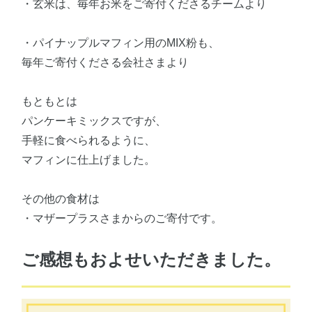
・玄米は、毎年お米をご寄付くださるチームより
・パイナップルマフィン用のMIX粉も、
毎年ご寄付くださる会社さまより
もともとは
パンケーキミックスですが、
手軽に食べられるように、
マフィンに仕上げました。
その他の食材は
・マザープラスさまからのご寄付です。
ご感想もおよせいただきました。