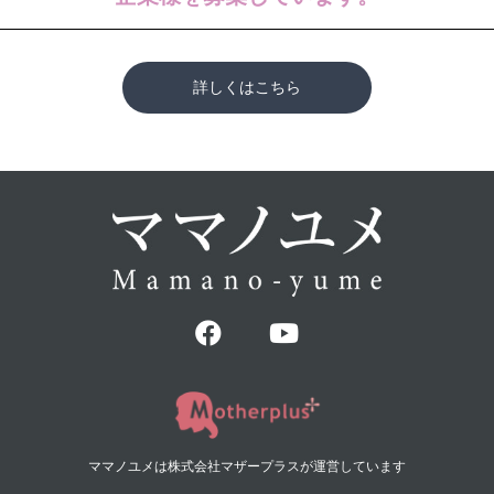
詳しくはこちら
ママノユメは株式会社マザープラスが運営しています