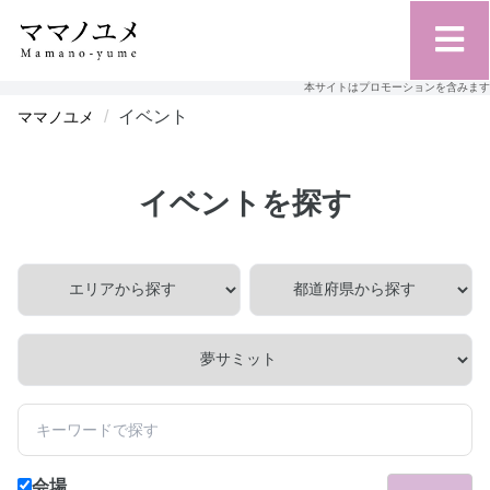
本サイトはプロモーションを含みます
イベント
ママノユメ
イベントを探す
会場