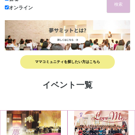
検索
オンライン
ママコミュニティを探したい方はこちら
イベント一覧