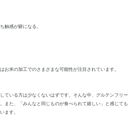
ち触感が癖になる。
はお米の加工でのさまざまな可能性が注目されています。
している方は少なくないはずです。そんな中、グルテンフリー
。また、「みんなと同じものが食べられて嬉しい」と感じても
います。