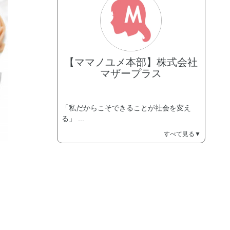
【ママノユメ本部】株式会社
マザープラス
「私だからこそできることが社会を変え
る」 ...
すべて見る▼