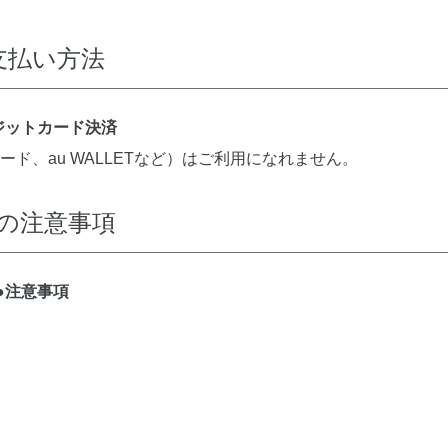
支払い方法
ジットカード決済
ード、au WALLETなど）はご利用になれません。
の注意事項
●注意事項