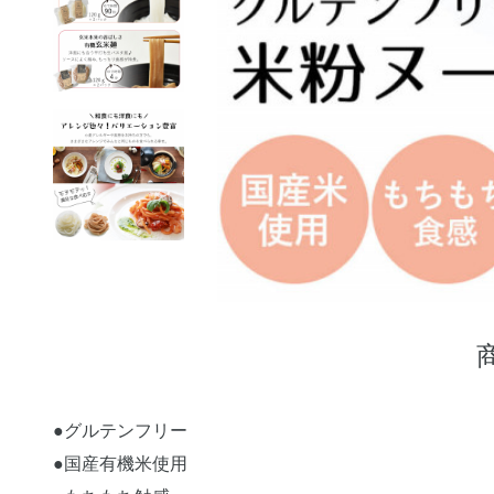
●グルテンフリー
●国産有機米使用