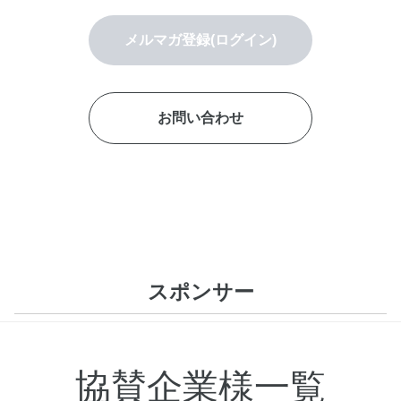
メルマガ登録(ログイン)
お問い合わせ
スポンサー
協賛企業様一覧