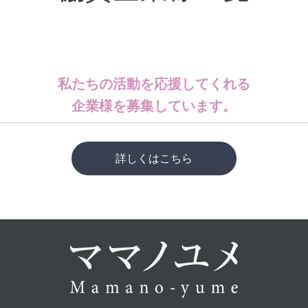
私たちの活動を応援してくれる
企業様を募集しています。
詳しくはこちら