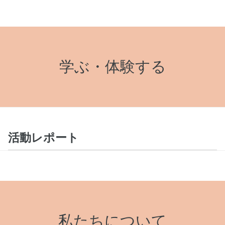
学ぶ・体験する
活動レポート
私たちについて