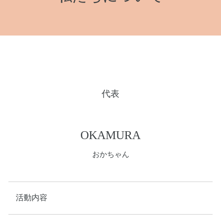
代表
OKAMURA
おかちゃん
活動内容