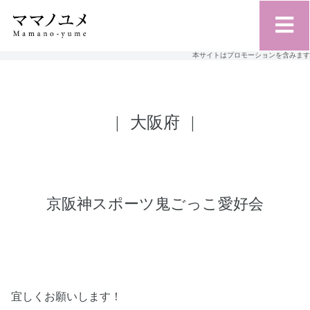
本サイトはプロモーションを含みます
大阪府
京阪神スポーツ鬼ごっこ愛好会
宜しくお願いします！