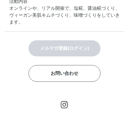
活動内容
オンラインや、リアル開催で、塩糀、醤油糀づくり、
ヴィーガン美肌キムチづくり、味噌づくりをしていき
ます。
メルマガ登録(ログイン)
お問い合わせ