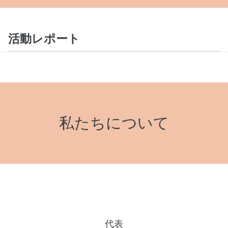
活動レポート
私たちについて
代表