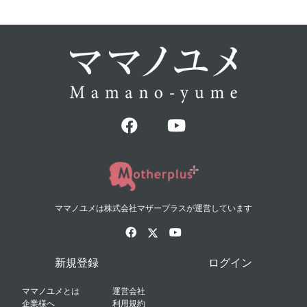
ママノユメは株式会社マザープラスが運営しています
新規登録
ログイン
ママノユメとは
運営会社
企業様へ
利用規約