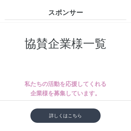
スポンサー
協賛企業様一覧
私たちの活動を応援してくれる
企業様を募集しています。
詳しくはこちら