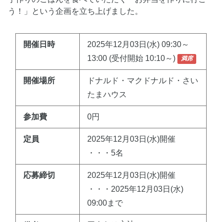
う！」という企画を立ち上げました。
開催日時
2025年12月03日(水) 09:30～
13:00 (受付開始 10:10～)
満席
開催場所
ドナルド・マクドナルド・さい
たまハウス
参加費
0円
定員
2025年12月03日(水)開催
・・・5名
応募締切
2025年12月03日(水)開催
・・・2025年12月03日(水)
09:00まで