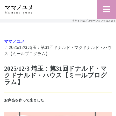
本サイトはプロモーションを含みます
ママノユメ
2025/12/3 埼玉：第31回ドナルド・マクドナルド・ハウ
ス【ミールプログラム】
2025/12/3 埼玉：第31回ドナルド・マ
クドナルド・ハウス【ミールプログ
ラム】
お弁当を作って来ました