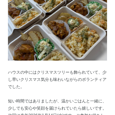
ハウスの中にはクリスマスツリーも飾られていて、少
し早いクリスマス気分も味わいながらのボランティア
でした。
短い時間ではありましたが、温かいごはんと一緒に、
少しでも安心や笑顔を届けられていたら嬉しいです。