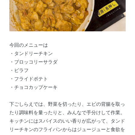
今回のメニューは
・タンドリーチキン
・ブロッコリーサラダ
・ピラフ
・フライドポテト
・チョコカップケーキ
下ごしらえでは、野菜を切ったり、エビの背腸を取っ
たり調味料を量ったりと、みんなで手分けして作業。
キッチンにはスパイスのいい香りが広がって、タンド
リーチキンのフライパンからはジュージューと食欲を