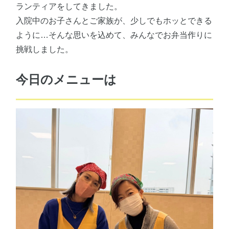
ランティアをしてきました。
入院中のお子さんとご家族が、少しでもホッとできる
ように…そんな思いを込めて、みんなでお弁当作りに
挑戦しました。
今日のメニューは