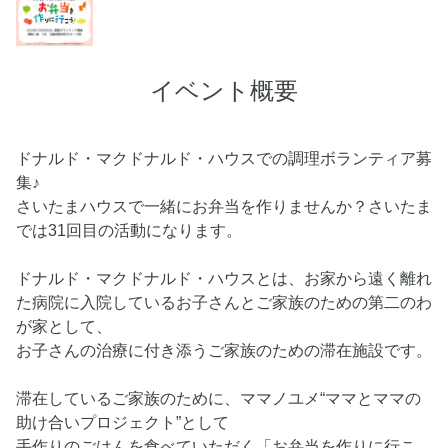
イベント概要
ドナルド・マクドナルド・ハウスでの調理ボランティア募
集♪
さいたまハウスで一緒にお弁当を作りませんか？さいたま
では31回目の活動になります。
ドナルド・マクドナルド・ハウスとは、お家から遠く離れ
た病院に入院しているお子さんとご家族のための第二のわ
が家として、
お子さんの治療に付き添うご家族のための滞在施設です。
滞在しているご家族のために、ママノユメ“ママとママの
助け合いプロジェクト”として
手作りのごはんを食べていただく「お弁当を作りに行こ