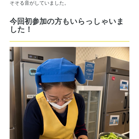
そそる音がしていました。
今回初参加の方もいらっしゃいま
した！