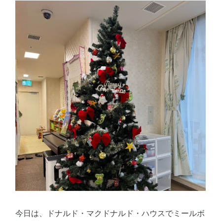
今日は、ドナルド・マクドナルド・ハウスでミールボ