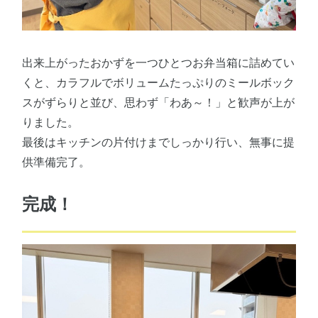
出来上がったおかずを一つひとつお弁当箱に詰めてい
くと、カラフルでボリュームたっぷりのミールボック
スがずらりと並び、思わず「わあ～！」と歓声が上が
りました。
最後はキッチンの片付けまでしっかり行い、無事に提
供準備完了。
完成！