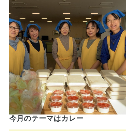
今月のテーマはカレー