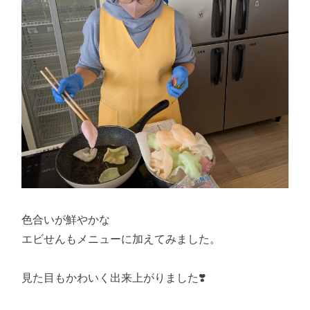
色合いが鮮やかな
エビせんもメニューに加えてみました。
見た目もかわいく出来上がりました❣️