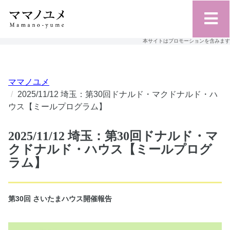
本サイトはプロモーションを含みます
ママノユメ
2025/11/12 埼玉：第30回ドナルド・マクドナルド・ハ
ウス【ミールプログラム】
2025/11/12 埼玉：第30回ドナルド・マ
クドナルド・ハウス【ミールプログ
ラム】
第30回 さいたまハウス開催報告