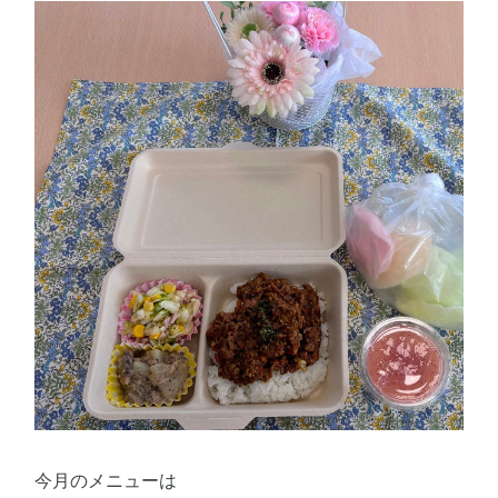
今月のメニューは