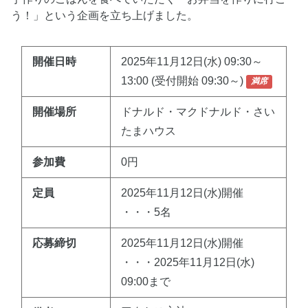
う！」という企画を立ち上げました。
開催日時
2025年11月12日(水) 09:30～
13:00 (受付開始 09:30～)
満席
開催場所
ドナルド・マクドナルド・さい
たまハウス
参加費
0円
定員
2025年11月12日(水)開催
・・・5名
応募締切
2025年11月12日(水)開催
・・・2025年11月12日(水)
09:00まで