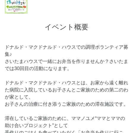
イベント概要
ドナルド・マクドナルド・ハウスでの調理ボランティア募
集♪
さいたまハウスで一緒にお弁当を作りませんか？さいたま
では30回目の活動になります。
ドナルド・マクドナルド・ハウスとは、お家から遠く離れ
た病院に入院しているお子さんとご家族のための第二のわ
が家として、
お子さんの治療に付き添うご家族のための滞在施設です。
滞在しているご家族のために、ママノユメ“ママとママの
助け合いプロジェクト”として
手作りのごはんを食べていただく「お弁当を作りに行こ