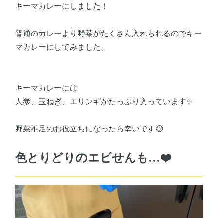
キーマカレーにしました！
普通のカレーより野菜がたくさん入れられるのでキー
マカレーにしてみました。
キーマカレーには
人参、玉ねぎ、エリンギがたっぷり入っています✨
野菜不足のお役立ちになったら幸いです😊
色とりどりのエビせんも…❤️