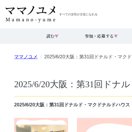
すべての女性が主役になれる
読む
▼
参加・応募する
▼
ママノユメ
2025/6/20大阪：第31回ドナルド・
2025/6/20大阪：第31
2025/6/20大阪：第31回ドナルド・マクドナルドハ