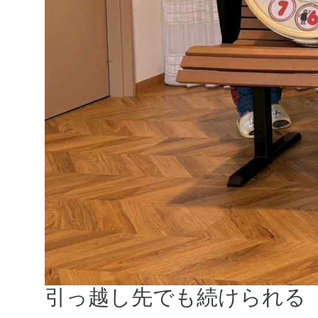
引っ越し先でも続けられる