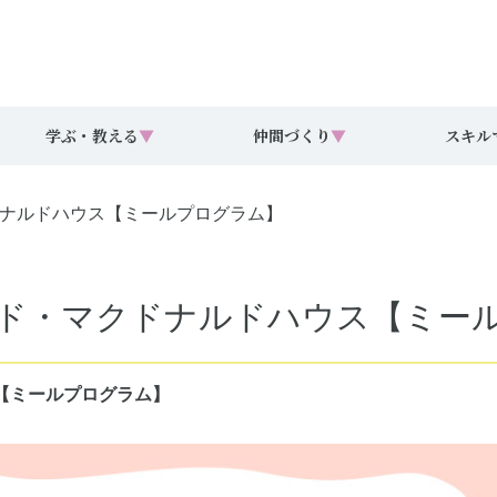
学ぶ・教える
▼
仲間づくり
▼
スキル
マクドナルドハウス【ミールプログラム】
回ドナルド・マクドナルドハウス【ミ
ウス【ミールプログラム】