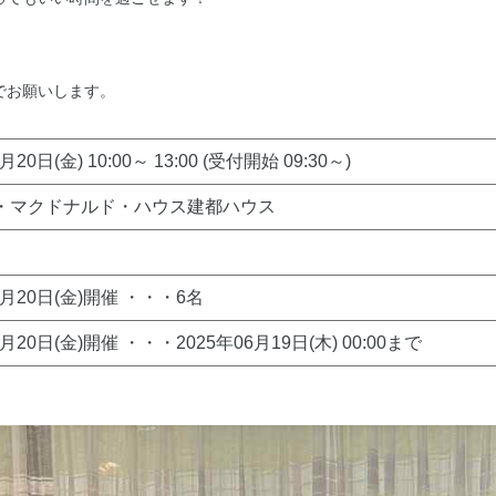
でお願いします。
月20日(金) 10:00～ 13:00 (受付開始 09:30～)
・マクドナルド・ハウス建都ハウス
6月20日(金)開催 ・・・6名
6月20日(金)開催 ・・・2025年06月19日(木) 00:00まで