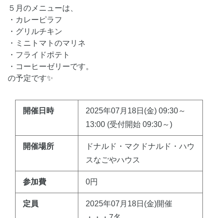
５月のメニューは、
・カレーピラフ
・グリルチキン
・ミニトマトのマリネ
・フライドポテト
・コーヒーゼリーです。
の予定です✨
開催日時
2025年07月18日(金) 09:30～
13:00 (受付開始 09:30～)
開催場所
ドナルド・マクドナルド・ハウ
スなごやハウス
参加費
0円
定員
2025年07月18日(金)開催
・・・7名