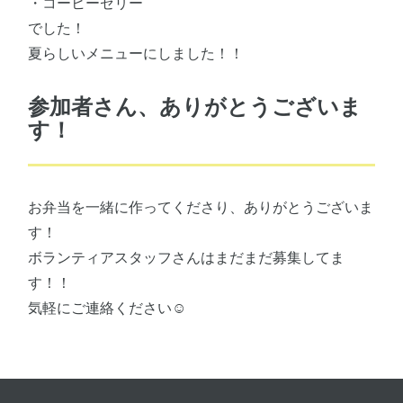
・コーヒーゼリー
でした！
夏らしいメニューにしました！！
参加者さん、ありがとうございま
す！
お弁当を一緒に作ってくださり、ありがとうございま
す！
ボランティアスタッフさんはまだまだ募集してま
す！！
気軽にご連絡ください☺️