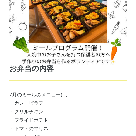
お弁当の内容
7月のミールのメニューは、
・カレーピラフ
・グリルチキン
・フライドポテト
・トマトのマリネ