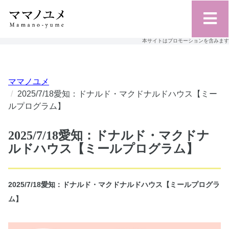
本サイトはプロモーションを含みます
ママノユメ
2025/7/18愛知：ドナルド・マクドナルドハウス【ミー
ルプログラム】
2025/7/18愛知：ドナルド・マクドナ
ルドハウス【ミールプログラム】
2025/7/18愛知：ドナルド・マクドナルドハウス【ミールプログラ
ム】