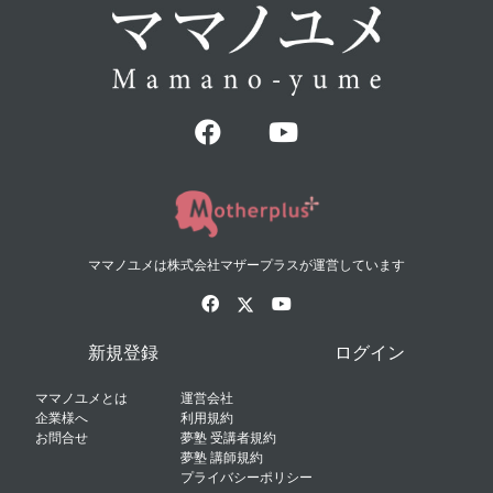
ママノユメは株式会社マザープラスが運営しています
新規登録
ログイン
ママノユメとは
運営会社
企業様へ
利用規約
お問合せ
夢塾 受講者規約
夢塾 講師規約
プライバシーポリシー