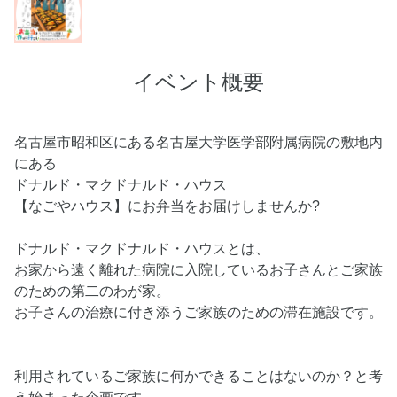
イベント概要
名古屋市昭和区にある名古屋大学医学部附属病院の敷地内
にある
ドナルド・マクドナルド・ハウス
【なごやハウス】にお弁当をお届けしませんか?
ドナルド・マクドナルド・ハウスとは、
お家から遠く離れた病院に入院しているお子さんとご家族
のための第二のわが家。
お子さんの治療に付き添うご家族のための滞在施設です。
利用されているご家族に何かできることはないのか？と考