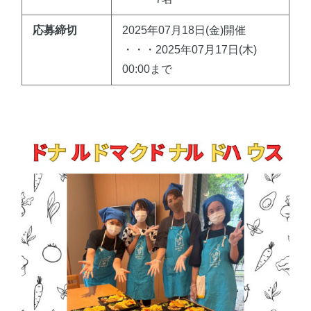
応募締切
2025年07月18日(金)開催
・・・2025年07月17日(木)
00:00まで