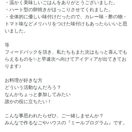
・温かく美味しいごはんをありがとうございました。
・ハート型の卵焼きがほっこりさせてくれました。
・全体的に優しい味付けだったので、カレー味・酢の物・
トマト味などメリハリをつけた味付けもあったらいいと思
いました。
等
フィードバックを頂き、私たちもまた次はもっと喜んでも
らえるものを✨と早速次へ向けてアイディアが出てきてお
ります♪
お料理が好きな方
どういう活動なんだろう？
なんかちょっと参加してみたい
誰かの役に立ちたい！
こんな事思われたらぜひ、ご一緒しませんか？
みんなで作るなごやハウスの『ミールプログラム』です。