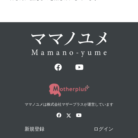
ママノユメは株式会社マザープラスが運営しています
新規登録
ログイン