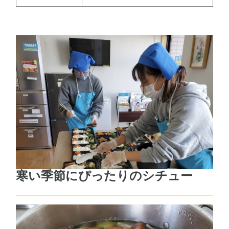
寒い季節にぴったりのシチュー