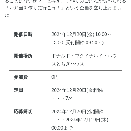
ることはないか？ と考え、手作りのごはんが食べられる
「お弁当を作りに行こう！」という企画を立ち上げまし
た。
開催日時
2024年12月20日(金) 10:00～
13:00 (受付開始 09:50～)
開催場所
ドナルド・マクドナルド・ハウ
スとちぎハウス
参加費
0円
定員
2024年12月20日(金)開催
・・・7名
応募締切
2024年12月20日(金)開催
・・・2024年12月19日(木)
00:00まで