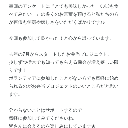
毎回のアンケートに『とても美味しかった！◯◯も食
べてみたい！』の多くのお言葉を頂けると私たちの方
が何倍も笑顔や嬉しさをいただくばかりです♪♪
今回も参加して良かった！と心から思っています。
去年の7月からスタートしたお弁当プロジェクト。
少しずつ栃木でも知ってもらえる機会が増え嬉しい限
りです！
ボランティアに参加したことがない方でも気軽に始め
られるのがお弁当プロジェクトのいいところだと思い
ます。
分からないことはサポートするので
気軽に参加してみてくださいね。
皆さんに会えるのを楽しみにしています★