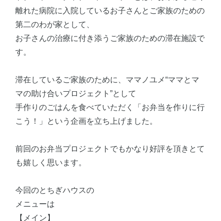
離れた病院に入院しているお子さんとご家族のための
第二のわが家として、
お子さんの治療に付き添うご家族のための滞在施設で
す。
滞在しているご家族のために、ママノユメ“ママとマ
マの助け合いプロジェクト”として
手作りのごはんを食べていただく「お弁当を作りに行
こう！」という企画を立ち上げました。
前回のお弁当プロジェクトでもかなり好評を頂きとて
も嬉しく思います。
今回のとちぎハウスの
メニューは
【メイン】