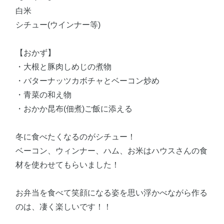
白米
シチュー(ウインナー等)
【おかず】
・大根と豚肉しめじの煮物
・バターナッツカボチャとベーコン炒め
・青菜の和え物
・おかか昆布(佃煮)ご飯に添える
冬に食べたくなるのがシチュー！
ベーコン、ウィンナー、ハム、お米はハウスさんの食
材を使わせてもらいました！
お弁当を食べて笑顔になる姿を思い浮かべながら作る
のは、凄く楽しいです！！