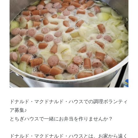
ドナルド・マクドナルド・ハウスでの調理ボランティ
ア募集♪
とちぎハウスで一緒にお弁当を作りませんか？
ドナルド・マクドナルド・ハウスとは、お家から遠く