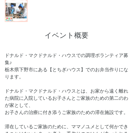
イベント概要
ドナルド・マクドナルド・ハウスでの調理ボランティア募
集♪
栃木県下野市にある【とちぎハウス】でのお弁当作りにな
ります。
ドナルド・マクドナルド・ハウスとは、お家から遠く離れ
た病院に入院しているお子さんとご家族のための第二のわ
が家として、
お子さんの治療に付き添うご家族のための滞在施設です。
滞在しているご家族のために、ママノユメとして何かでき