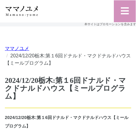
本サイトはプロモーションを含みます
ママノユメ
2024/12/20栃木:第１6回ドナルド・マクドナルドハウス
【ミールプログラム】
2024/12/20栃木:第１6回ドナルド・マ
クドナルドハウス【ミールプログラ
ム】
2024/12/20栃木:第１6回ドナルド・マクドナルドハウス【ミール
プログラム】