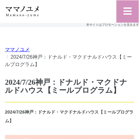
本サイトはプロモーションを含みます
ママノユメ
2024/7/26神戸：ドナルド・マクドナルドハウス【ミー
ルプログラム】
2024/7/26神戸：ドナルド・マクドナ
ルドハウス【ミールプログラム】
2024/7/26神戸：ドナルド・マクドナルドハウス【ミールプログラ
ム】