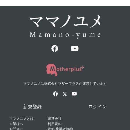
ママノユメは株式会社マザープラスが運営しています
新規登録
ログイン
ママノユメとは
運営会社
企業様へ
利用規約
お問合せ
夢塾 受講者規約