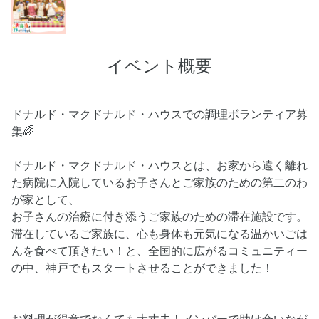
イベント概要
ドナルド・マクドナルド・ハウスでの調理ボランティア募
集🌈
ドナルド・マクドナルド・ハウスとは、お家から遠く離れ
た病院に入院しているお子さんとご家族のための第二のわ
が家として、
お子さんの治療に付き添うご家族のための滞在施設です。
滞在しているご家族に、心も身体も元気になる温かいごは
んを食べて頂きたい！と、全国的に広がるコミュニティー
の中、神戸でもスタートさせることができました！