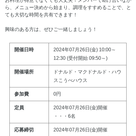
お料理が得意でなくても大丈夫！メンバーで助け合いなが
ら、メニュー決めから始まり、調理をすすめることで、と
ても大切な時間を共有できます！
興味のある方は、ぜひご一緒しましょう！
開催日時
2024年07月26日(金) 10:00～
12:30 (受付開始 09:50～)
開催場所
ドナルド・マクドナルド・ハウ
スこうべハウス
参加費
0円
定員
2024年07月26日(金)開催
・・・6名
応募締切
2024年07月26日(金)開催