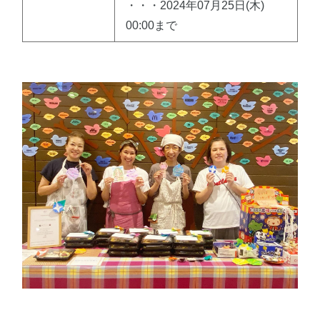
・・・2024年07月25日(木)
00:00まで