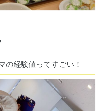

マの経験値ってすごい！