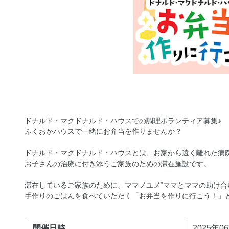
ドナルド・マクドナルド・ハウスでの調理ボランティア募集♪
ふくおかハウスで一緒にお弁当を作りませんか？
ドナルド・マクドナルド・ハウスとは、お家から遠く離れた病
お子さんの治療に付き添うご家族のための滞在施設です。
滞在しているご家族のために、ママノユメ“ママとママの助け合
手作りのごはんを食べていただく「お弁当を作りに行こう！」
開催日時
2025年06