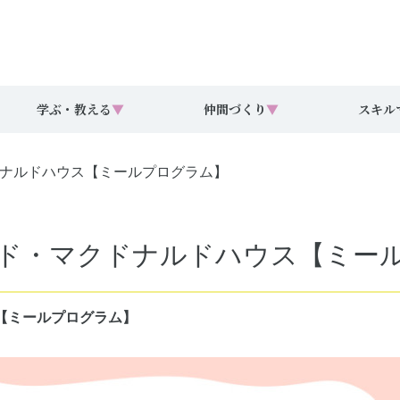
学ぶ・教える
▼
仲間づくり
▼
スキル
マクドナルドハウス【ミールプログラム】
回ドナルド・マクドナルドハウス【ミ
ウス【ミールプログラム】