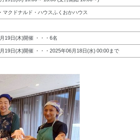
・マクドナルド・ハウスふくおかハウス
6月19日(木)開催 ・・・6名
6月19日(木)開催 ・・・2025年06月18日(水) 00:00まで