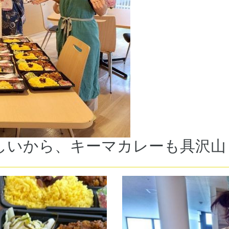
しいから、キーマカレーも具沢山