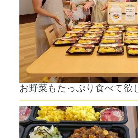
お野菜もたっぷり食べて欲