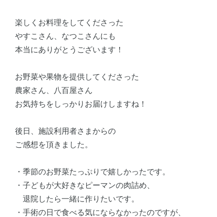
楽しくお料理をしてくださった
やすこさん、なつこさんにも
本当にありがとうございます！
お野菜や果物を提供してくださった
農家さん、八百屋さん
お気持ちをしっかりお届けしますね！
後日、施設利用者さまからの
ご感想を頂きました。
・季節のお野菜たっぷりで嬉しかったです。
・子どもが大好きなピーマンの肉詰め、
退院したら一緒に作りたいです。
・手術の日で食べる気にならなかったのですが、