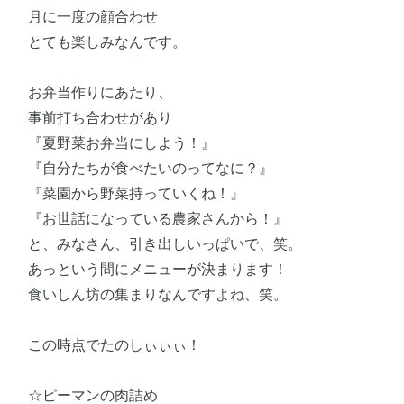
月に一度の顔合わせ
とても楽しみなんです。
お弁当作りにあたり、
事前打ち合わせがあり
『夏野菜お弁当にしよう！』
『自分たちが食べたいのってなに？』
『菜園から野菜持っていくね！』
『お世話になっている農家さんから！』
と、みなさん、引き出しいっぱいで、笑。
あっという間にメニューが決まります！
食いしん坊の集まりなんですよね、笑。
この時点でたのしぃぃぃ！
☆ピーマンの肉詰め