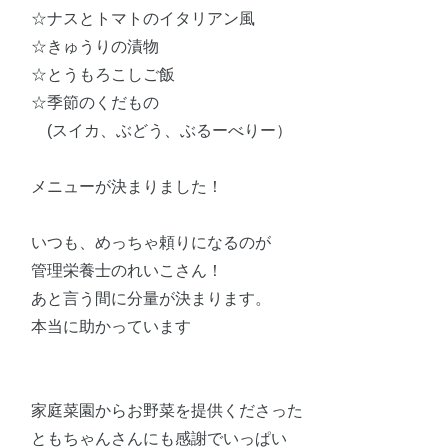
☆ナスとトマトのイタリアン風
☆きゅうりの漬物
☆とうもろこしご飯
☆季節のくだもの
(スイカ、ぶどう、ぶるーべりー）
メニューが決まりました！
いつも、めっちゃ頼りになるのが
管理栄養士のれいこさん！
あと言う間に分量が決まります。
本当に助かっています
家庭菜園からお野菜を提供くださった
ともちゃんさんにも感謝でいっぱい