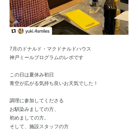
7月のドナルド・マクドナルドハウス
神戸ミールプログラムのレポです
この日は夏休み初日
青空が広がる気持ち良いお天気でした！
調理に参加してくださる
お馴染みましての方、
初めましての方。
そして、施設スタッフの方