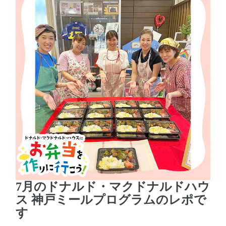
7月のドナルド・マクドナルドハウ
ス 神戸ミールプログラムのレポで
す