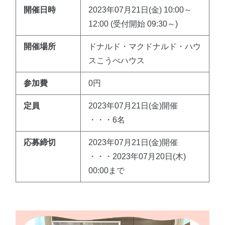
開催日時
2023年07月21日(金) 10:00～
12:00 (受付開始 09:30～)
開催場所
ドナルド・マクドナルド・ハウ
スこうべハウス
参加費
0円
定員
2023年07月21日(金)開催
・・・6名
応募締切
2023年07月21日(金)開催
・・・2023年07月20日(木)
00:00まで