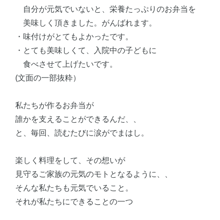
自分が元気でいないと、栄養たっぷりのお弁当を
美味しく頂きました。がんばれます。
・味付けがとてもよかったです。
・とても美味しくて、入院中の子どもに
食べさせて上げたいです。
(文面の一部抜粋）
私たちが作るお弁当が
誰かを支えることができるんだ、、
と、毎回、読むたびに涙がでまはし。
楽しく料理をして、その想いが
見守るご家族の元気のモトとなるように、、
そんな私たちも元気でいること。
それが私たちにできることの一つ