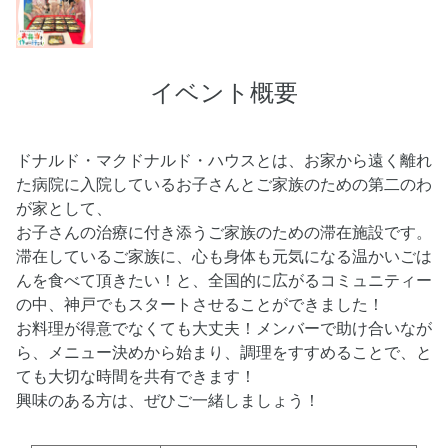
イベント概要
ドナルド・マクドナルド・ハウスとは、お家から遠く離れ
た病院に入院しているお子さんとご家族のための第二のわ
が家として、
お子さんの治療に付き添うご家族のための滞在施設です。
滞在しているご家族に、心も身体も元気になる温かいごは
んを食べて頂きたい！と、全国的に広がるコミュニティー
の中、神戸でもスタートさせることができました！
お料理が得意でなくても大丈夫！メンバーで助け合いなが
ら、メニュー決めから始まり、調理をすすめることで、と
ても大切な時間を共有できます！
興味のある方は、ぜひご一緒しましょう！