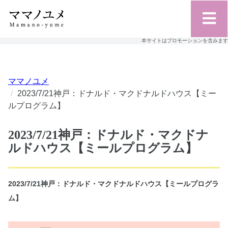
本サイトはプロモーションを含みます
ママノユメ
2023/7/21神戸：ドナルド・マクドナルドハウス【ミー
ルプログラム】
2023/7/21神戸：ドナルド・マクドナ
ルドハウス【ミールプログラム】
2023/7/21神戸：ドナルド・マクドナルドハウス【ミールプログラ
ム】