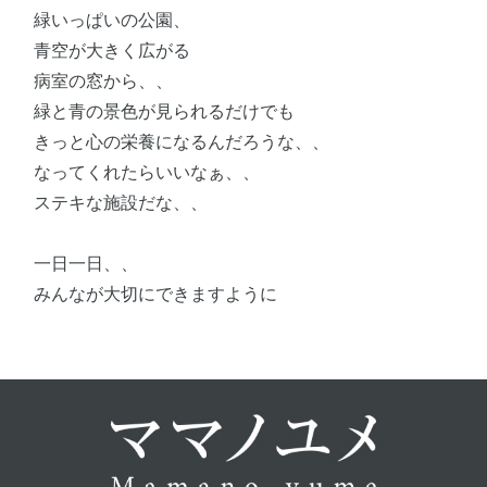
緑いっぱいの公園、
青空が大きく広がる
病室の窓から、、
緑と青の景色が見られるだけでも
きっと心の栄養になるんだろうな、、
なってくれたらいいなぁ、、
ステキな施設だな、、
一日一日、、
みんなが大切にできますように