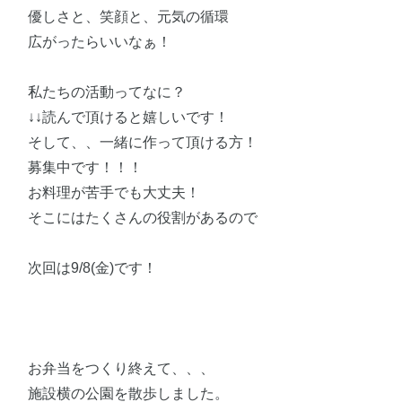
優しさと、笑顔と、元気の循環
広がったらいいなぁ！
私たちの活動ってなに？
↓↓読んで頂けると嬉しいです！
そして、、一緒に作って頂ける方！
募集中です！！！
お料理が苦手でも大丈夫！
そこにはたくさんの役割があるので
次回は9/8(金)です！
お弁当をつくり終えて、、、
施設横の公園を散歩しました。