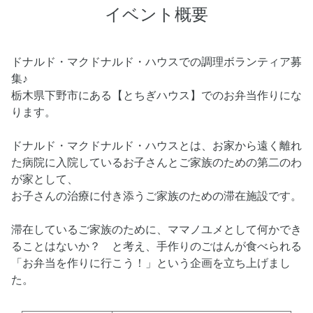
イベント概要
ドナルド・マクドナルド・ハウスでの調理ボランティア募
集♪
栃木県下野市にある【とちぎハウス】でのお弁当作りにな
ります。
ドナルド・マクドナルド・ハウスとは、お家から遠く離れ
た病院に入院しているお子さんとご家族のための第二のわ
が家として、
お子さんの治療に付き添うご家族のための滞在施設です。
滞在しているご家族のために、ママノユメとして何かでき
ることはないか？ と考え、手作りのごはんが食べられる
「お弁当を作りに行こう！」という企画を立ち上げまし
た。