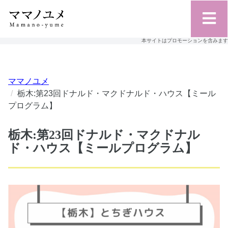
本サイトはプロモーションを含みます
ママノユメ
栃木:第23回ドナルド・マクドナルド・ハウス【ミール
プログラム】
栃木:第23回ドナルド・マクドナル
ド・ハウス【ミールプログラム】