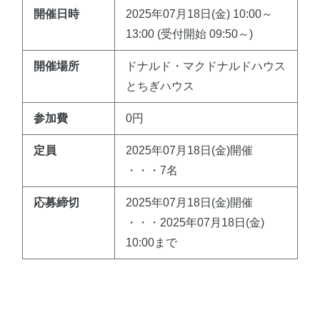
開催日時
2025年07月18日(金) 10:00～
13:00 (受付開始 09:50～)
開催場所
ドナルド・マクドナルドハウス
とちぎハウス
参加費
0円
定員
2025年07月18日(金)開催
・・・7名
応募締切
2025年07月18日(金)開催
・・・2025年07月18日(金)
10:00まで