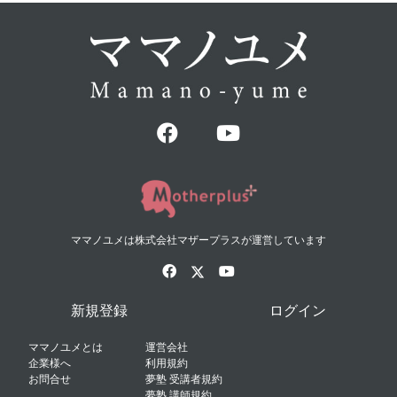
ママノユメは株式会社マザープラスが運営しています
新規登録
ログイン
ママノユメとは
運営会社
企業様へ
利用規約
お問合せ
夢塾 受講者規約
夢塾 講師規約