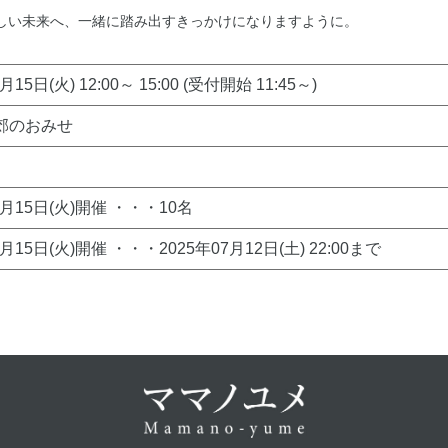
らしい未来へ、一緒に踏み出すきっかけになりますように。
月15日(火) 12:00～ 15:00 (受付開始 11:45～)
郊のおみせ
7月15日(火)開催 ・・・10名
7月15日(火)開催 ・・・2025年07月12日(土) 22:00まで