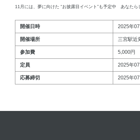
11月には、夢に向けた “お披露目イベント”も予定中 あなた
開催日時
2025年07
開催場所
三宮駅近
参加費
5,000円
定員
2025年0
応募締切
2025年0