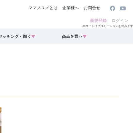
ママノユメとは
企業様へ
お問合せ
新規登録
ログイン
本サイトはプロモーションを含みます
マッチング・働く
▼
商品を買う
▼