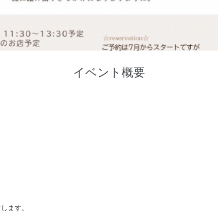
イベント概要
けします。