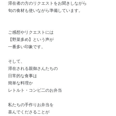
滞在者の方のリクエストをお聞きしながら
旬の食材も使いながら準備しています。
ご感想やリクエストには
【野菜多め】という声が
一番多い印象です。
そして、
滞在される親御さんたちの
日常的な食事は
簡単な料理か
レトルト・コンビ二のお弁当
私たちの手作りお弁当を
喜んでくださることが