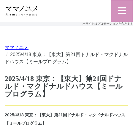
本サイトはプロモーションを含みます
ママノユメ
2025/4/18 東京：【東大】第21回ドナルド・マクドナル
ドハウス【ミールプログラム】
2025/4/18 東京：【東大】第21回ドナ
ルド・マクドナルドハウス【ミール
プログラム】
2025/4/18 東京：【東大】第21回ドナルド・マクドナルドハウス
【ミールプログラム】