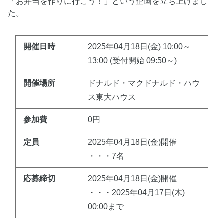
「お弁当を作りに行こう！」という企画を立ち上げまし
た。
開催日時
2025年04月18日(金) 10:00～
13:00 (受付開始 09:50～)
開催場所
ドナルド・マクドナルド・ハウ
ス東大ハウス
参加費
0円
定員
2025年04月18日(金)開催
・・・7名
応募締切
2025年04月18日(金)開催
・・・2025年04月17日(木)
00:00まで