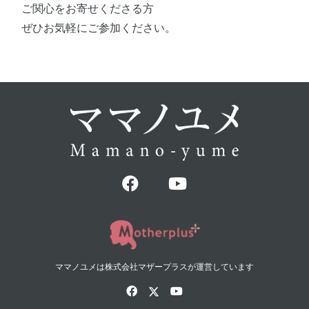
ご関心をお寄せくださる方
ぜひお気軽にご参加ください。
ママノユメは株式会社マザープラスが運営しています