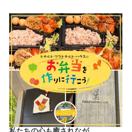
私たちの心も癒されなが