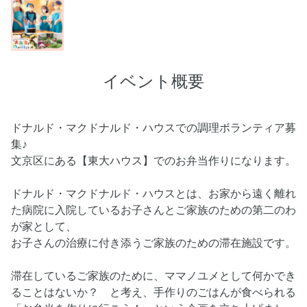
イベント概要
ドナルド・マクドナルド・ハウスでの調理ボランティア募
集♪
文京区にある【東大ハウス】でのお弁当作りになります。
ドナルド・マクドナルド・ハウスとは、お家から遠く離れ
た病院に入院しているお子さんとご家族のための第二のわ
が家として、
お子さんの治療に付き添うご家族のための滞在施設です。
滞在しているご家族のために、ママノユメとして何かでき
ることはないか？ と考え、手作りのごはんが食べられる