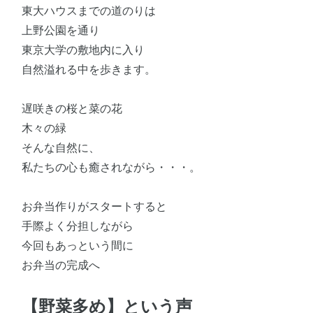
東大ハウスまでの道のりは
上野公園を通り
東京大学の敷地内に入り
自然溢れる中を歩きます。
遅咲きの桜と菜の花
木々の緑
そんな自然に、
私たちの心も癒されながら・・・。
お弁当作りがスタートすると
手際よく分担しながら
今回もあっという間に
お弁当の完成へ
【野菜多め】という声