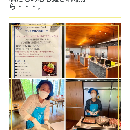
ら・・・。