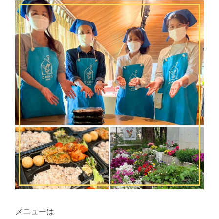
メニューは