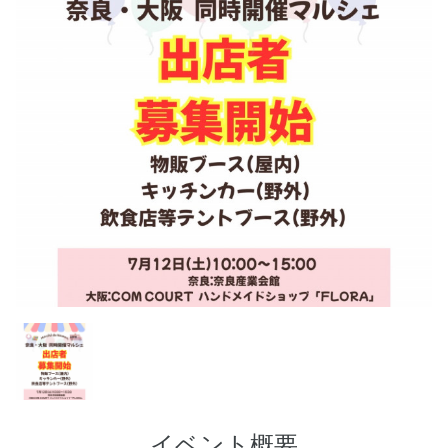
イベント概要