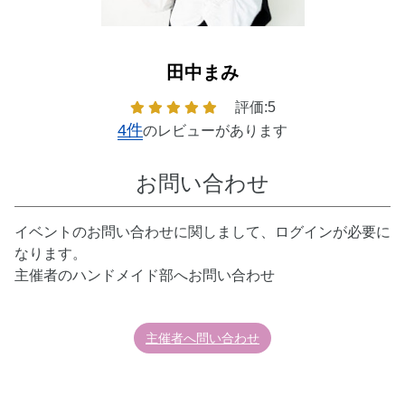
田中まみ
評価:5
4件
のレビューがあります
お問い合わせ
イベントのお問い合わせに関しまして、ログインが必要に
なります。
主催者のハンドメイド部へお問い合わせ
主催者へ問い合わせ