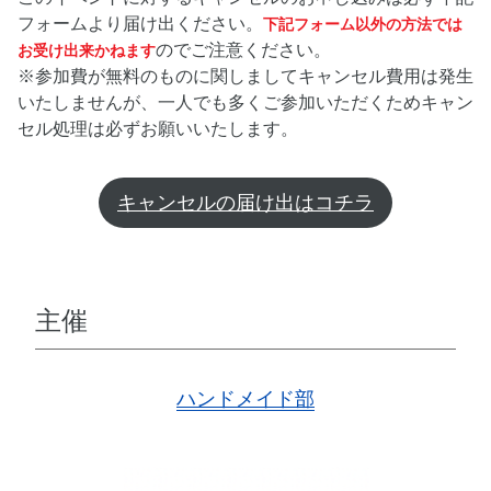
フォームより届け出ください。
下記フォーム以外の方法では
のでご注意ください。
お受け出来かねます
※参加費が無料のものに関しましてキャンセル費用は発生
いたしませんが、一人でも多くご参加いただくためキャン
セル処理は必ずお願いいたします。
キャンセルの届け出はコチラ
主催
ハンドメイド部