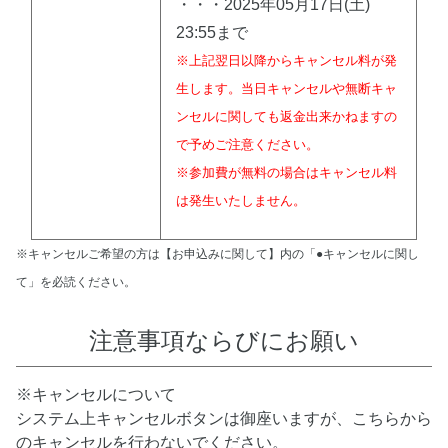
・・・2025年05月17日(土)
23:55まで
※上記翌日以降からキャンセル料が発
生します。当日キャンセルや無断キャ
ンセルに関しても返金出来かねますの
で予めご注意ください。
※参加費が無料の場合はキャンセル料
は発生いたしません。
※キャンセルご希望の方は【お申込みに関して】内の「●キャンセルに関し
て」を必読ください。
注意事項ならびにお願い
※キャンセルについて
システム上キャンセルボタンは御座いますが、こちらから
のキャンセルを行わないでください。