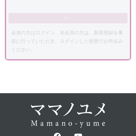
次へ
会員の方はログイン、未会員の方は、新規登録を事
前に行っていただき、ログインした状態でお申込み
ください。