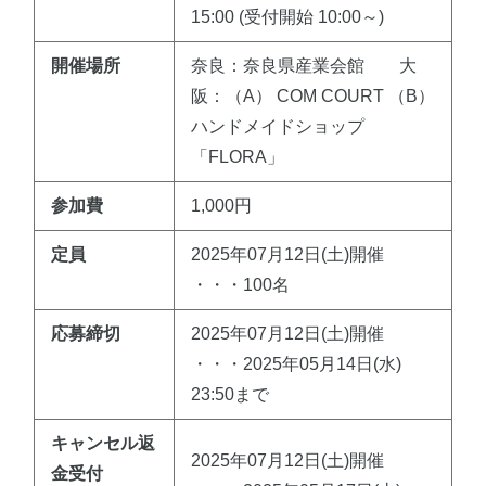
15:00 (受付開始 10:00～)
開催場所
奈良：奈良県産業会館 大
阪：（A） COM COURT （B）
ハンドメイドショップ
「FLORA」
参加費
1,000円
定員
2025年07月12日(土)開催
・・・100名
応募締切
2025年07月12日(土)開催
・・・2025年05月14日(水)
23:50まで
キャンセル返
2025年07月12日(土)開催
金受付