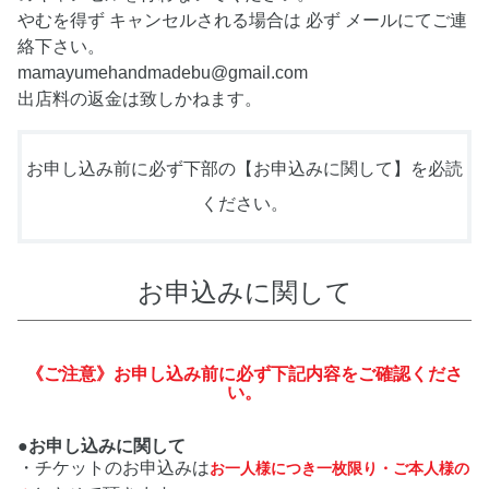
やむを得ず キャンセルされる場合は 必ず メールにてご連
絡下さい。
mamayumehandmadebu@gmail.com
出店料の返金は致しかねます。
お申し込み前に必ず下部の【お申込みに関して】を必読
ください。
お申込みに関して
《ご注意》お申し込み前に必ず下記内容をご確認くださ
い。
●お申し込みに関して
・チケットのお申込みは
お一人様につき一枚限り・ご本人様の