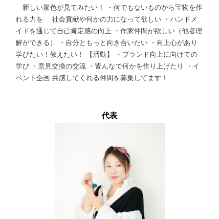
新しい景色が見てみたい！ ・何でもないものから宝物を作
れる力を 社会貢献や何かの力になって欲しい ・ハンドメ
イドを通じて自己肯定感の向上 ・作家仲間が欲しい（他者理
解ができる） ・自分ともっと向き合いたい ・向上心があり
学びたい！教えたい！ 【活動】 ・ブランド向上に向けての
学び ・意見交換の交流 ・皆んなで何かを作り上げたり ・イ
ベント企画 共感してくれる仲間を募集してます！
代表