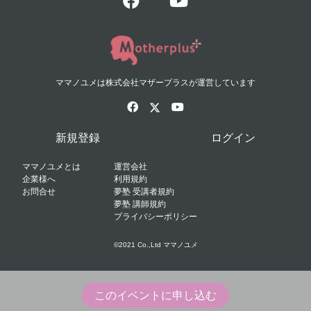
ママノユメは株式会社マザープラスが運営しています
新規登録
ログイン
ママノユメとは
運営会社
企業様へ
利用規約
お問合せ
夢塾 受講者規約
夢塾 講師規約
プライバシーポリシー
©2021 Co.,Ltd ママノユメ
このイベントに申し込む