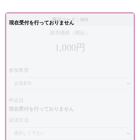
商品コード：824
現在受付を行っておりません
販売価格（税込）
1,000円
参加希望
申込日
現在受付を行っておりません
決済方法