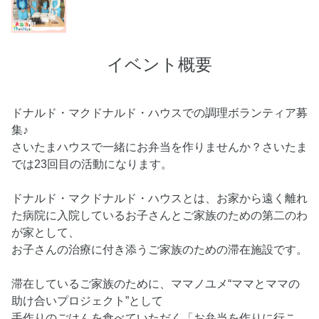
イベント概要
ドナルド・マクドナルド・ハウスでの調理ボランティア募
集♪
さいたまハウスで一緒にお弁当を作りませんか？さいたま
では23回目の活動になります。
ドナルド・マクドナルド・ハウスとは、お家から遠く離れ
た病院に入院しているお子さんとご家族のための第二のわ
が家として、
お子さんの治療に付き添うご家族のための滞在施設です。
滞在しているご家族のために、ママノユメ“ママとママの
助け合いプロジェクト”として
手作りのごはんを食べていただく「お弁当を作りに行こ