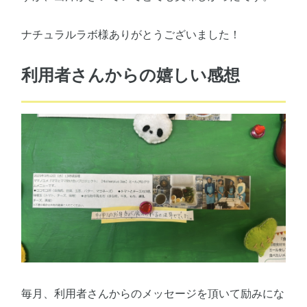
ナチュラルラボ様ありがとうございました！
利用者さんからの嬉しい感想
毎月、利用者さんからのメッセージを頂いて励みにな