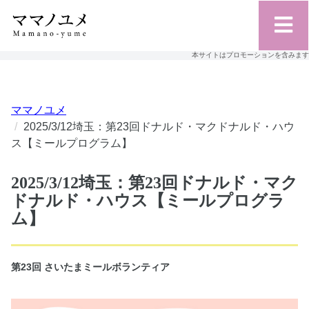
本サイトはプロモーションを含みます
ママノユメ
2025/3/12埼玉：第23回ドナルド・マクドナルド・ハウ
ス【ミールプログラム】
2025/3/12埼玉：第23回ドナルド・マク
ドナルド・ハウス【ミールプログラ
ム】
第23回 さいたまミールボランティア