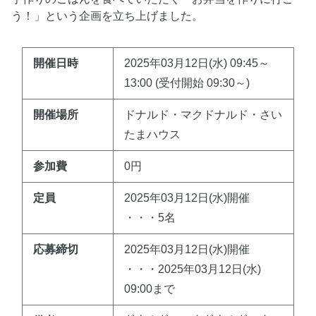
う！」という企画を立ち上げました。
開催日時
2025年03月12日(水) 09:45～
13:00 (受付開始 09:30～)
開催場所
ドナルド・マクドナルド・さい
たまハウス
参加費
0円
定員
2025年03月12日(水)開催
・・・5名
応募締切
2025年03月12日(水)開催
・・・2025年03月12日(水)
09:00まで