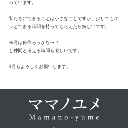
っています。
私たちにできることは小さなことですが、少しでもホ
ッとできる時間を持ってもらえたら嬉しいです。
来月は何作ろうかな〜？
と仲間と考える時間も楽しいです。
4月もよろしくお願いします。