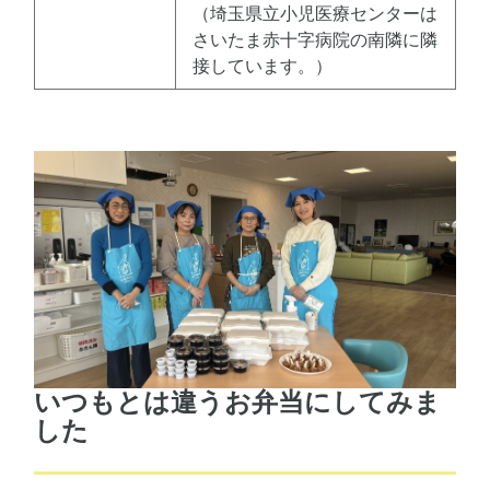
（埼玉県立小児医療センターは
さいたま赤十字病院の南隣に隣
接しています。）
いつもとは違うお弁当にしてみま
した