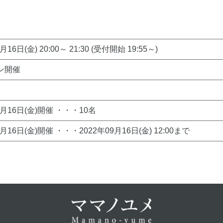
月16日(金) 20:00～ 21:30 (受付開始 19:55～)
ン開催
9月16日(金)開催 ・・・10名
9月16日(金)開催 ・・・2022年09月16日(金) 12:00まで