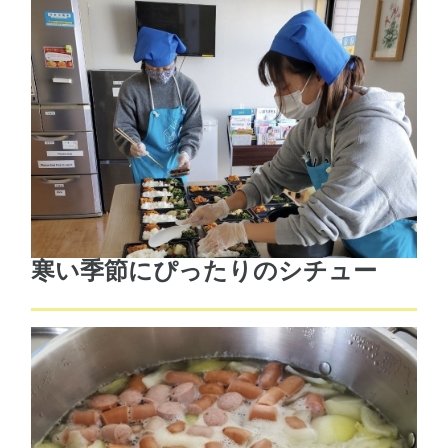
寒い季節にぴったりのシチュー