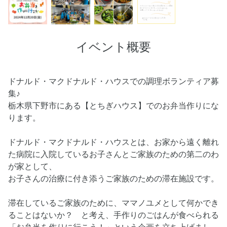
イベント概要
ドナルド・マクドナルド・ハウスでの調理ボランティア募
集♪
栃木県下野市にある【とちぎハウス】でのお弁当作りにな
ります。
ドナルド・マクドナルド・ハウスとは、お家から遠く離れ
た病院に入院しているお子さんとご家族のための第二のわ
が家として、
お子さんの治療に付き添うご家族のための滞在施設です。
滞在しているご家族のために、ママノユメとして何かでき
ることはないか？ と考え、手作りのごはんが食べられる