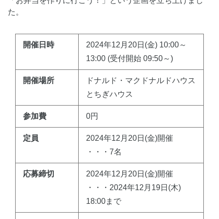
「お弁当を作りに行こう！」という企画を立ち上げまし
た。
開催日時
2024年12月20日(金) 10:00～
13:00 (受付開始 09:50～)
開催場所
ドナルド・マクドナルドハウス
とちぎハウス
参加費
0円
定員
2024年12月20日(金)開催
・・・7名
応募締切
2024年12月20日(金)開催
・・・2024年12月19日(木)
18:00まで