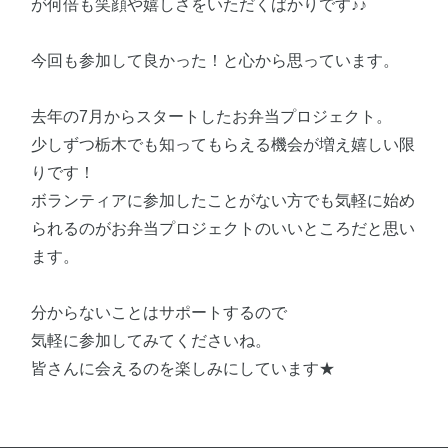
が何倍も笑顔や嬉しさをいただくばかりです♪♪
今回も参加して良かった！と心から思っています。
去年の7月からスタートしたお弁当プロジェクト。
少しずつ栃木でも知ってもらえる機会が増え嬉しい限
りです！
ボランティアに参加したことがない方でも気軽に始め
られるのがお弁当プロジェクトのいいところだと思い
ます。
分からないことはサポートするので
気軽に参加してみてくださいね。
皆さんに会えるのを楽しみにしています★