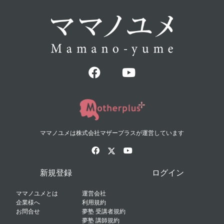
ママノユメは株式会社マザープラスが運営しています
新規登録
ログイン
ママノユメとは
運営会社
企業様へ
利用規約
お問合せ
夢塾 受講者規約
夢塾 講師規約