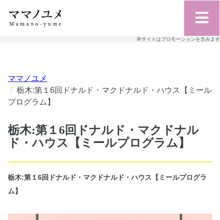
本サイトはプロモーションを含みます
ママノユメ
栃木:第１6回ドナルド・マクドナルド・ハウス【ミール
プログラム】
栃木:第１6回ドナルド・マクドナル
ド・ハウス【ミールプログラム】
栃木:第１6回ドナルド・マクドナルド・ハウス【ミールプログラ
ム】