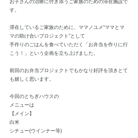
お子さんの治療に付き添うご家族のための滞在施設で
す。
滞在しているご家族のために、ママノユメ“ママとマ
マの助け合いプロジェクト”として
手作りのごはんを食べていただく「お弁当を作りに行
こう！」という企画を立ち上げました。
前回のお弁当プロジェクトでもかなり好評を頂きとて
も嬉しく思います。
今回のとちぎハウスの
メニューは
【メイン】
白米
シチュー(ウインナー等)