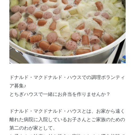
ドナルド・マクドナルド・ハウスでの調理ボランティ
ア募集♪
とちぎハウスで一緒にお弁当を作りませんか？
ドナルド・マクドナルド・ハウスとは、お家から遠く
離れた病院に入院しているお子さんとご家族のための
第二のわが家として、