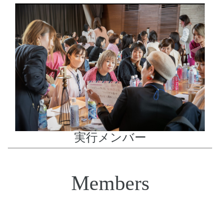
実行メンバー
Members