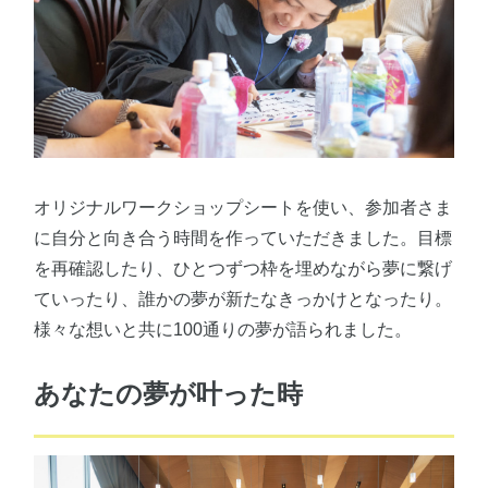
オリジナルワークショップシートを使い、参加者さま
に自分と向き合う時間を作っていただきました。目標
を再確認したり、ひとつずつ枠を埋めながら夢に繋げ
ていったり、誰かの夢が新たなきっかけとなったり。
様々な想いと共に100通りの夢が語られました。
あなたの夢が叶った時