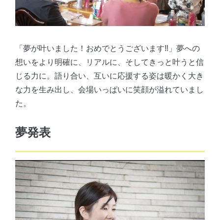
「夢が叶いました！おめでとうございます‼」夢への
想いをより明確に、リアルに、そしてきっと叶うと信
じる力に。語り合い、互いに応援する姿は暖かく大き
な力を生み出し、会場いっぱいに笑顔が溢れていまし
た。
夢発表