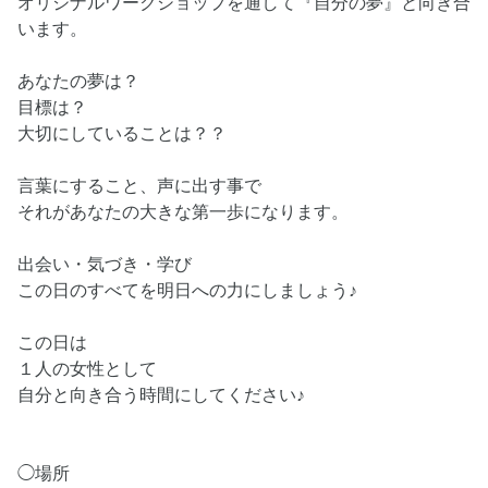
オリジナルワークショップを通して『自分の夢』と向き合
います。
あなたの夢は？
目標は？
大切にしていることは？？
言葉にすること、声に出す事で
それがあなたの大きな第一歩になります。
出会い・気づき・学び
この日のすべてを明日への力にしましょう♪
この日は
１人の女性として
自分と向き合う時間にしてください♪
◯場所