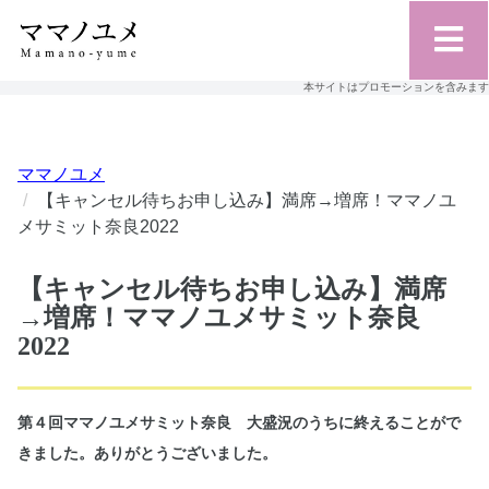
本サイトはプロモーションを含みます
ママノユメ
【キャンセル待ちお申し込み】満席→増席！ママノユ
メサミット奈良2022
【キャンセル待ちお申し込み】満席
→増席！ママノユメサミット奈良
2022
第４回ママノユメサミット奈良 大盛況のうちに終えることがで
きました。ありがとうございました。