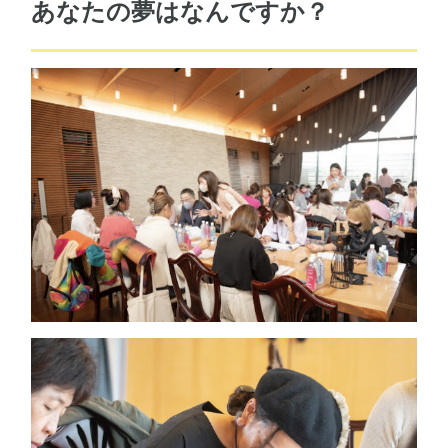
あなたの夢はなんですか？