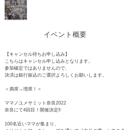
イベント概要
【キャンセル待ちお申し込み】
こちらはキャンセル申し込みとなります。
参加確定ではありませんので、
決済は銀行振込のご選択よろしくお願いします。
＜満席→増席！＞
ママノユメサミット奈良2022
奈良にて4回目！開催決定‼️
100名近いママが集まり、