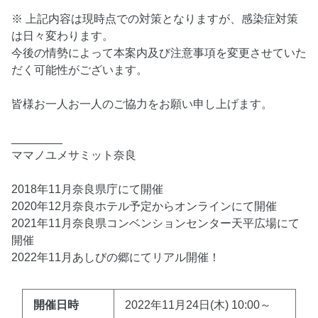
※ 上記内容は現時点での対策となりますが、感染症対策
は日々変わります。
今後の情勢によって本案内及び注意事項を変更させていた
だく可能性がございます。
皆様お一人お一人のご協力をお願い申し上げます。
________
ママノユメサミット奈良
2018年11月奈良県庁にて開催
2020年12月奈良ホテル予定からオンラインにて開催
2021年11月奈良県コンベンションセンター天平広場にて
開催
2022年11月あしびの郷にてリアル開催！
開催日時
2022年11月24日(木) 10:00～