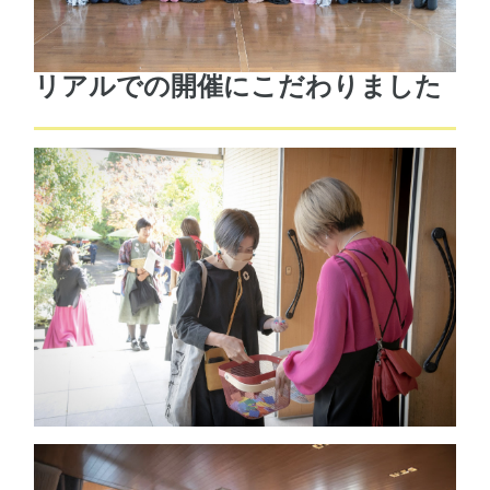
リアルでの開催にこだわりました