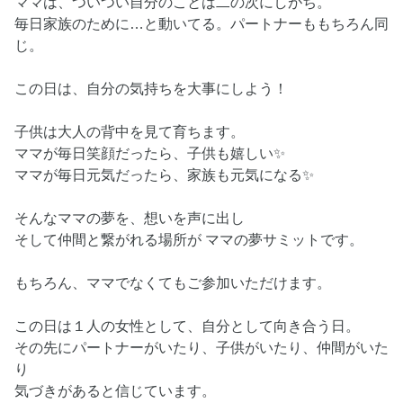
ママは、ついつい自分のことは二の次にしがち。
毎日家族のために…と動いてる。パートナーももちろん同
じ。
この日は、自分の気持ちを大事にしよう！
子供は大人の背中を見て育ちます。
ママが毎日笑顔だったら、子供も嬉しい✨
ママが毎日元気だったら、家族も元気になる✨
そんなママの夢を、想いを声に出し
そして仲間と繋がれる場所が ママの夢サミットです。
もちろん、ママでなくてもご参加いただけます。
この日は１人の女性として、自分として向き合う日。
その先にパートナーがいたり、子供がいたり、仲間がいた
り
気づきがあると信じています。