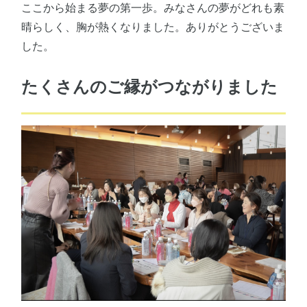
ここから始まる夢の第一歩。みなさんの夢がどれも素
晴らしく、胸が熱くなりました。ありがとうございま
した。
たくさんのご縁がつながりました