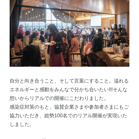
自分と向き合うこと、そして言葉にすること。溢れる
エネルギーと感動をみんなで分かち合いたい!!!そんな
想いからリアルでの開催にこだわりました。
感染症対策のもと、協賛企業さまや参加者さまにもご
協力いただき、総勢100名でのリアル開催が実現いた
しました。