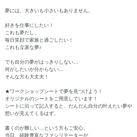
夢には、大きいも小さいもありません。
好きを仕事にしたい！
これも夢だし、
毎日笑顔で家族と過ごしたい！
これも立派な夢♪
でも自分の夢がはっきりしない…
何がしたいか分からない…
そんな方も大丈夫！
★ワークショップシートで夢を見つけよう！
オリジナルのシートをご用意しています！
シートに沿って記入すると、だんだん自分の叶えたい夢や
想いが見えてくるはず。
書くのが難しい…という方もご安心。
当日、経験豊富なファシリテーターが