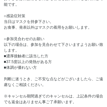
能です。
○感染症対策
当日はマスクを持参下さい。
お食事、発表以外はマスクの着用をお願いします。
○参加見合わせのお願い
以下の場合は、参加を見合わせて下さいますようお願い致
します。
■濃厚接触者に該当した方
■37.5度以上の発熱がある方
■体調が優れない方
判断に迷うとき、ご不安な点などがございましたら、ご遠
慮なくご相談ください。
※キャンセル期間過ぎてのキャンセルは、上記条件の場合
でも返金はありません事ご了承願います。