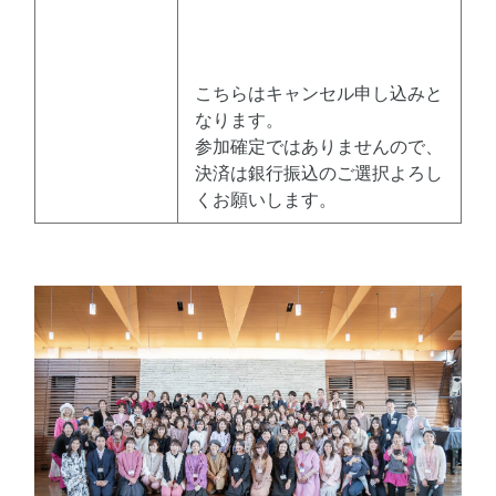
こちらはキャンセル申し込みと
なります。
参加確定ではありませんので、
決済は銀行振込のご選択よろし
くお願いします。