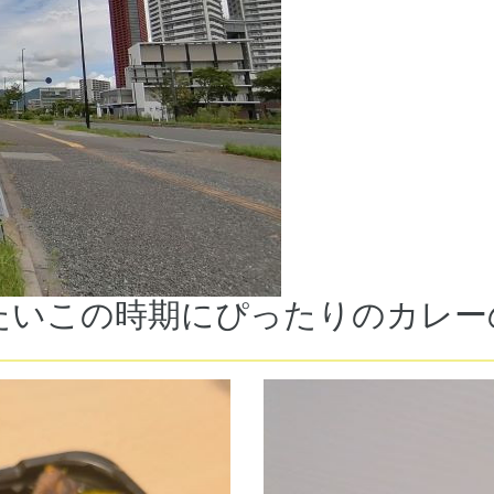
たいこの時期にぴったりのカレー