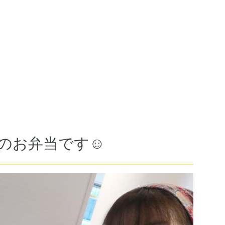
のお弁当です☺