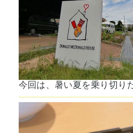
今回は、暑い夏を乗り切り