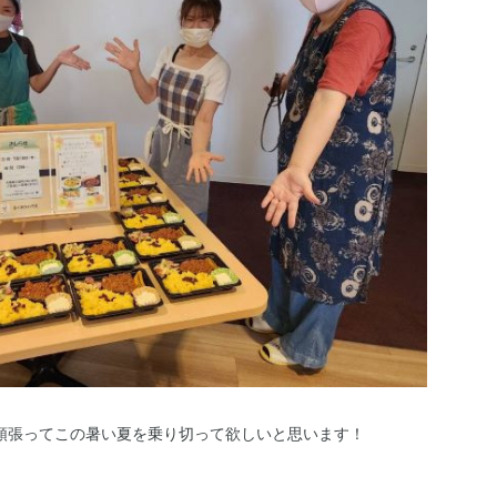
頑張ってこの暑い夏を乗り切って欲しいと思います！