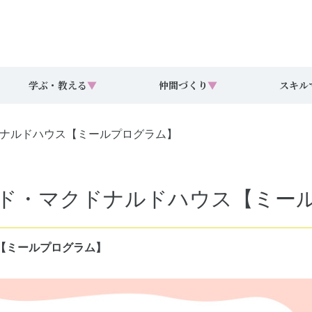
学ぶ・教える
▼
仲間づくり
▼
スキル
マクドナルドハウス【ミールプログラム】
回ドナルド・マクドナルドハウス【ミ
ウス【ミールプログラム】