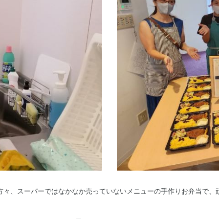
方々、スーパーではなかなか売っていないメニューの手作りお弁当で、