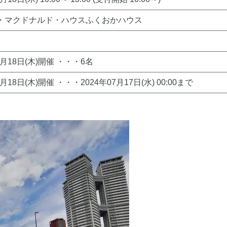
・マクドナルド・ハウスふくおかハウス
7月18日(木)開催 ・・・6名
7月18日(木)開催 ・・・2024年07月17日(水) 00:00まで