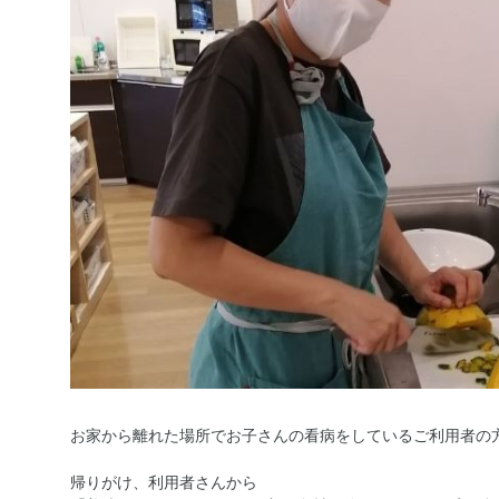
お家から離れた場所でお子さんの看病をしているご利用者の
帰りがけ、利用者さんから