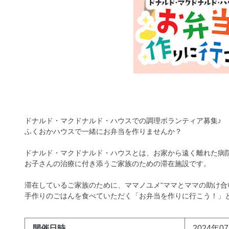
ドナルド・マクドナルド・ハウスでの調理ボランティア募集♪
ふくおかハウスで一緒にお弁当を作りませんか？
ドナルド・マクドナルド・ハウスとは、お家から遠く離れた病
お子さんの治療に付き添うご家族のための滞在施設です。
滞在しているご家族のために、ママノユメ“ママとママの助け合
手作りのごはんを食べていただく「お弁当を作りに行こう！」
開催日時
2024年07