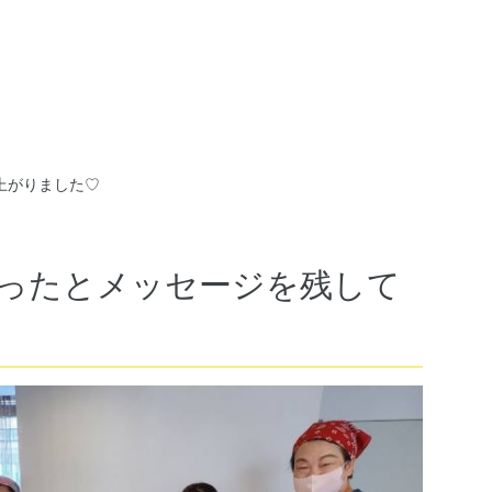
上がりました♡
ったとメッセージを残して