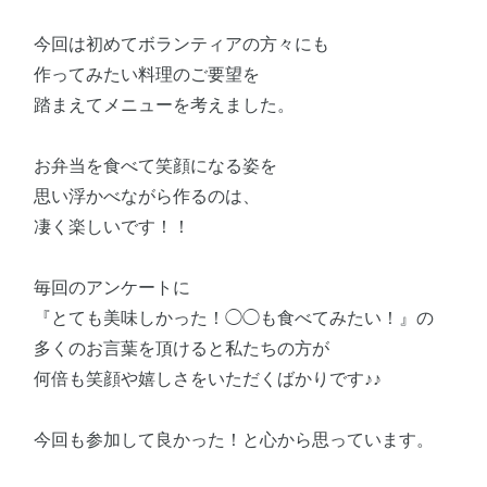
今回は初めてボランティアの方々にも
作ってみたい料理のご要望を
踏まえてメニューを考えました。
お弁当を食べて笑顔になる姿を
思い浮かべながら作るのは、
凄く楽しいです！！
毎回のアンケートに
『とても美味しかった！◯◯も食べてみたい！』の
多くのお言葉を頂けると私たちの方が
何倍も笑顔や嬉しさをいただくばかりです♪♪
今回も参加して良かった！と心から思っています。