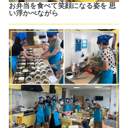
お弁当を食べて笑顔になる姿を 思
い浮かべながら