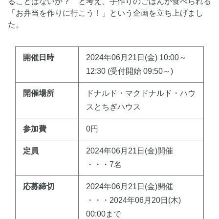
ることはないか？ と考え、手作りのごはんが食べられる
「お弁当を作りに行こう！」という企画を立ち上げまし
た。
開催日時
2024年06月21日(金) 10:00～
12:30 (受付開始 09:50～)
開催場所
ドナルド・マクドナルド・ハウ
スとちぎハウス
参加費
0円
定員
2024年06月21日(金)開催
・・・7名
応募締切
2024年06月21日(金)開催
・・・2024年06月20日(木)
00:00まで