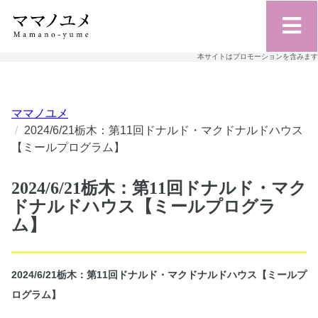
本サイトはプロモーションを含みます
ママノユメ
2024/6/21栃木：第11回ドナルド・マクドナルドハウス
【ミールプログラム】
2024/6/21栃木：第11回ドナルド・マク
ドナルドハウス【ミールプログラ
ム】
2024/6/21栃木：第11回ドナルド・マクドナルドハウス【ミールプ
ログラム】