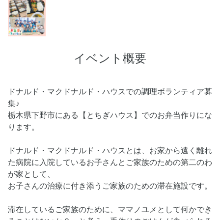
イベント概要
ドナルド・マクドナルド・ハウスでの調理ボランティア募
集♪
栃木県下野市にある【とちぎハウス】でのお弁当作りにな
ります。
ドナルド・マクドナルド・ハウスとは、お家から遠く離れ
た病院に入院しているお子さんとご家族のための第二のわ
が家として、
お子さんの治療に付き添うご家族のための滞在施設です。
滞在しているご家族のために、ママノユメとして何かでき