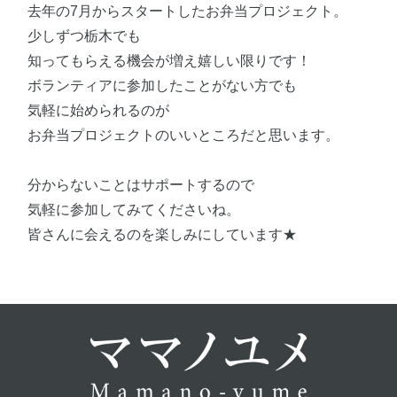
去年の7月からスタートしたお弁当プロジェクト。
少しずつ栃木でも
知ってもらえる機会が増え嬉しい限りです！
ボランティアに参加したことがない方でも
気軽に始められるのが
お弁当プロジェクトのいいところだと思います。
分からないことはサポートするので
気軽に参加してみてくださいね。
皆さんに会えるのを楽しみにしています★