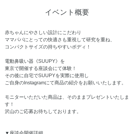
イベント概要
赤ちゃんにやさしい設計にこだわり
ママパパにとっての快適さも重視して研究を重ね、
コンパクトサイズの持ちやすいボディ！
電動鼻吸い器《SUUPY》を
東京で開催する座談会にて体験！
その後に自宅でSUUPYを実際に使用し
ご自身のInstagramにて商品の紹介をお願いいたします。
モニターいただいた商品は、そのままプレゼントいたしま
す！
沢山のご応募お待ちしております。
▼座談会開催詳細