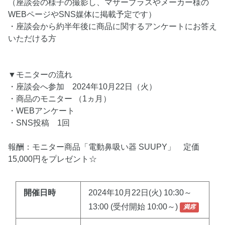
（座談会の様子の撮影し、マザープラスやメーカー様の
WEBページやSNS媒体に掲載予定です）
・座談会から約半年後に商品に関するアンケートにお答え
いただける方
▼モニターの流れ
・座談会へ参加 2024年10月22日（火）
・商品のモニター （1ヵ月）
・WEBアンケート
・SNS投稿 1回
報酬：モニター商品「電動鼻吸い器 SUUPY」 定価
15,000円をプレゼント☆
開催日時
2024年10月22日(火) 10:30～
13:00 (受付開始 10:00～)
満席