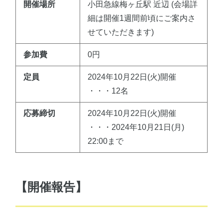
開催場所
小田急線梅ヶ丘駅 近辺 (会場詳
細は開催1週間前頃にご案内さ
せていただきます)
参加費
0円
定員
2024年10月22日(火)開催
・・・12名
応募締切
2024年10月22日(火)開催
・・・2024年10月21日(月)
22:00まで
【開催報告】