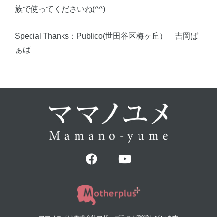
族で使ってくださいね(^^)
Special Thanks：Publico(世田谷区梅ヶ丘） 吉岡ば
ぁば