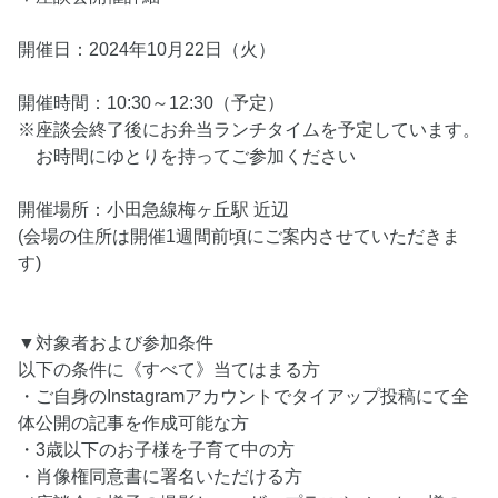
開催日：2024年10月22日（火）
開催時間：10:30～12:30（予定）
※座談会終了後にお弁当ランチタイムを予定しています。
お時間にゆとりを持ってご参加ください
開催場所：小田急線梅ヶ丘駅 近辺
(会場の住所は開催1週間前頃にご案内させていただきま
す)
▼対象者および参加条件
以下の条件に《すべて》当てはまる方
・ご自身のInstagramアカウントでタイアップ投稿にて全
体公開の記事を作成可能な方
・3歳以下のお子様を子育て中の方
・肖像権同意書に署名いただける方