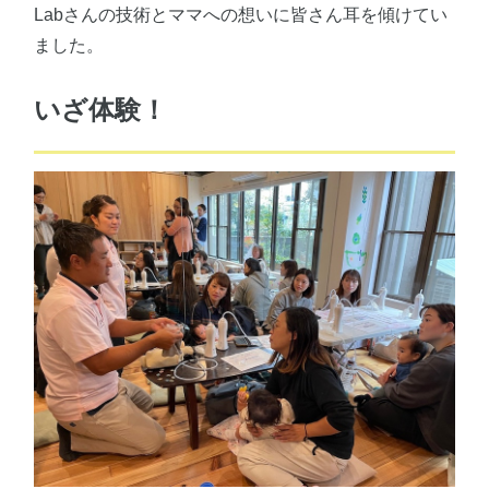
Labさんの技術とママへの想いに皆さん耳を傾けてい
ました。
いざ体験！