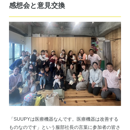
感想会と意見交換
「SUUPYは医療機器なんです。医療機器は改善する
ものなのです」という服部社長の言葉に参加者の皆さ