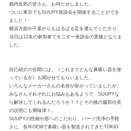
都内近郊の皆さん、お待たせしました。
ついに東京でもSUUPY座談会を開催することができ
ました！
横浜方面や千葉からもはるばる足を運んでくださり、
当日は12名の参加者でモニター座談会の実施となりま
した。
自己紹介の合間には、《これまでどんな鼻吸い器を使
っているか》も聞かせてもらいました。
いろんなメーカーさんの名前が挙がっていましたが、
みなさんそれぞれにお悩みもあるようで、SUUPYな
ら解決してくれるんだろうか？？とその後の服部社長
の説明にも興味津々。
SUUPYの性能や形へのこだわり、パーツ洗浄の手軽
さに、長年OEMで鼻吸い器を製造されてきたTOKIO