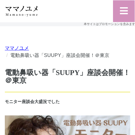
本サイトはプロモーションを含みます
ママノユメ
電動鼻吸い器「SUUPY」座談会開催！＠東京
電動鼻吸い器「SUUPY」座談会開催！
＠東京
モニター座談会大盛況でした