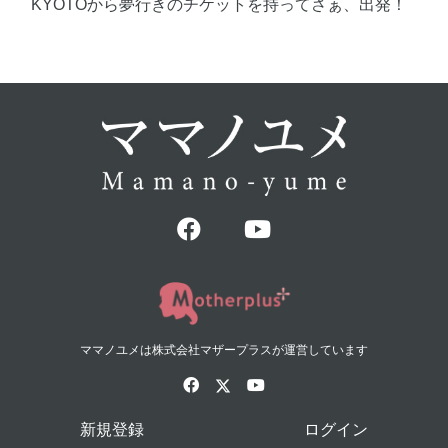
KYOTOから夢行きのチケットを持ってさぁ、出発！
ママノユメは株式会社マザープラスが運営しています
新規登録
ログイン