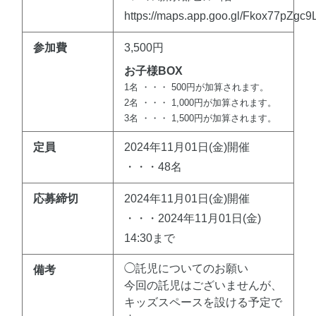
https://maps.app.goo.gl/Fkox77pZgc
参加費
3,500円
お子様BOX
1名 ・・・ 500円が加算されます。
2名 ・・・ 1,000円が加算されます。
3名 ・・・ 1,500円が加算されます。
定員
2024年11月01日(金)開催
・・・48名
応募締切
2024年11月01日(金)開催
・・・2024年11月01日(金)
14:30まで
◯託児についてのお願い
備考
今回の託児はございませんが、
キッズスペースを設ける予定で