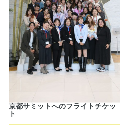
京都サミットへのフライトチケッ
ト