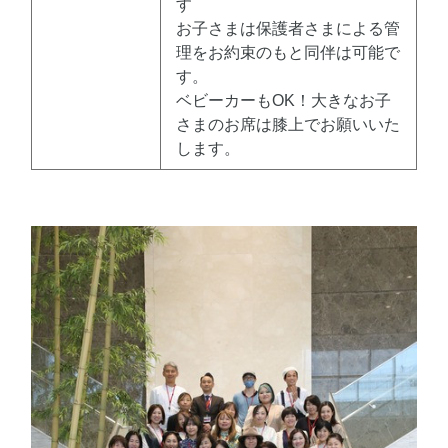
す
お子さまは保護者さまによる管
理をお約束のもと同伴は可能で
す。
ベビーカーもOK！大きなお子
さまのお席は膝上でお願いいた
します。