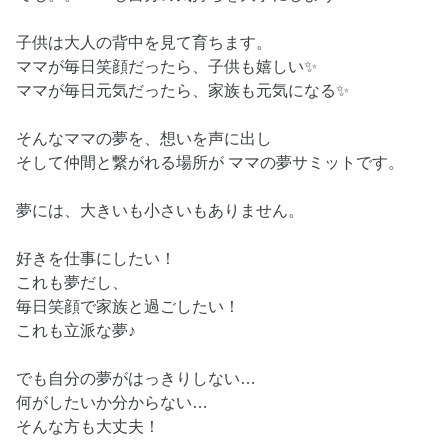
子供は大人の背中を見て育ちます。
ママが毎日笑顔だったら、子供も嬉しい✨
ママが毎日元気だったら、家族も元気になる✨
そんなママの夢を、想いを声に出し
そして仲間と繋がれる場所が ママの夢サミットです。
夢には、大きいも小さいもありません。
好きを仕事にしたい！
これも夢だし、
毎日笑顔で家族と過ごしたい！
これも立派な夢♪
でも自分の夢がはっきりしない…
何がしたいか分からない…
そんな方も大丈夫！