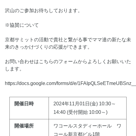
沢山のご参加お待ちしております。
※協賛について
京都サミットの活動で貴社と繋がる事でママ達の新たな未
来のきっかけづくりの応援ができます。
お問い合わせはこちらのフォームからよろしくお願いいた
します。
https://docs.google.com/forms/d/e/1FAIpQLSeETmeUBS
開催日時
2024年11月01日(金) 10:30～
14:40 (受付開始 10:00～)
開催場所
ワコールスタディーホール ワ
コール新京都ビル1階