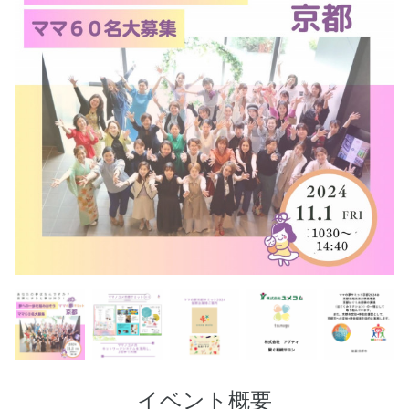
イベント概要