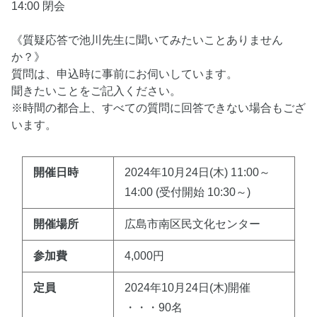
14:00 閉会
《質疑応答で池川先生に聞いてみたいことありません
か？》
質問は、申込時に事前にお伺いしています。
聞きたいことをご記入ください。
※時間の都合上、すべての質問に回答できない場合もござ
います。
開催日時
2024年10月24日(木) 11:00～
14:00 (受付開始 10:30～)
開催場所
広島市南区民文化センター
参加費
4,000円
定員
2024年10月24日(木)開催
・・・90名