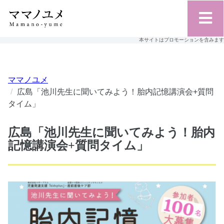
本サイトはプロモーションを含みます
ママノユメ
広島「池川先生に聞いてみよう！胎内記憶講演会+質問
タイム」
広島「池川先生に聞いてみよう！胎内
記憶講演会+質問タイム」