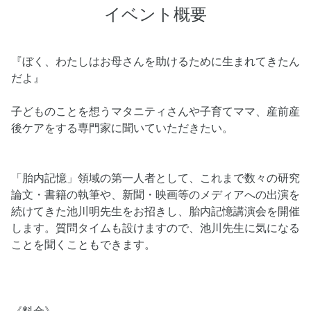
イベント概要
『ぼく、わたしはお母さんを助けるために生まれてきたん
だよ』
子どものことを想うマタニティさんや子育てママ、産前産
後ケアをする専門家に聞いていただきたい。
「胎内記憶」領域の第一人者として、これまで数々の研究
論文・書籍の執筆や、新聞・映画等のメディアへの出演を
続けてきた池川明先生をお招きし、胎内記憶講演会を開催
します。質問タイムも設けますので、池川先生に気になる
ことを聞くこともできます。