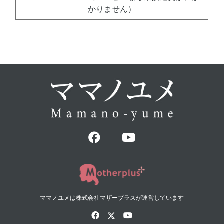
かりません）
ママノユメは株式会社マザープラスが運営しています