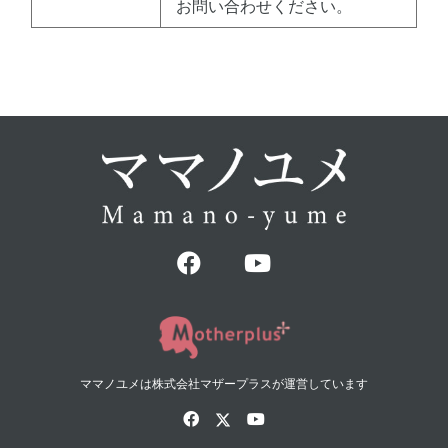
お問い合わせください。
ママノユメは株式会社マザープラスが運営しています