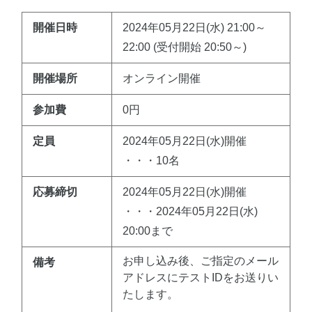
開催日時
2024年05月22日(水) 21:00～
22:00 (受付開始 20:50～)
開催場所
オンライン開催
参加費
0円
定員
2024年05月22日(水)開催
・・・10名
応募締切
2024年05月22日(水)開催
・・・2024年05月22日(水)
20:00まで
お申し込み後、ご指定のメール
備考
アドレスにテストIDをお送りい
たします。