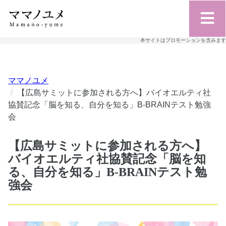
本サイトはプロモーションを含みます
ママノユメ
【広島サミットに参加される方へ】バイオエルティ社
協賛記念「脳を知る、自分を知る」B-BRAINテスト勉強
会
【広島サミットに参加される方へ】
バイオエルティ社協賛記念「脳を知
る、自分を知る」B-BRAINテスト勉
強会