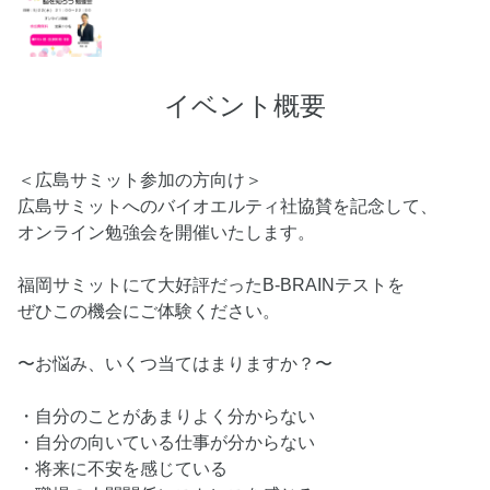
イベント概要
＜広島サミット参加の方向け＞
広島サミットへのバイオエルティ社協賛を記念して、
オンライン勉強会を開催いたします。
福岡サミットにて大好評だったB-BRAINテストを
ぜひこの機会にご体験ください。
〜お悩み、いくつ当てはまりますか？〜
・自分のことがあまりよく分からない
・自分の向いている仕事が分からない
・将来に不安を感じている