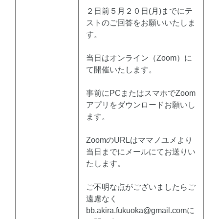
２日前５月２０日(月)までにテ
ストのご回答をお願いいたしま
す。
当日はオンライン（Zoom）に
て開催いたします。
事前にPCまたはスマホでZoom
アプリをダウンロードお願いし
ます。
ZoomのURLはママノユメより
当日までにメールにてお送りい
たします。
ご不明な点がございましたらご
遠慮なく
bb.akira.fukuoka@gmail.comに