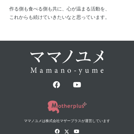
作る側も食べる側も共に、心が温まる活動を、
これからも続けていきたいなと思っています。
ママノユメは株式会社マザープラスが運営しています