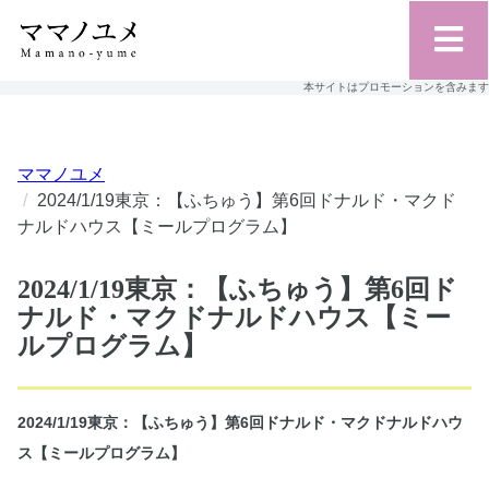
本サイトはプロモーションを含みます
ママノユメ
2024/1/19東京：【ふちゅう】第6回ドナルド・マクド
ナルドハウス【ミールプログラム】
2024/1/19東京：【ふちゅう】第6回ド
ナルド・マクドナルドハウス【ミー
ルプログラム】
2024/1/19東京：【ふちゅう】第6回ドナルド・マクドナルドハウ
ス【ミールプログラム】