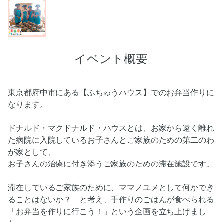
イベント概要
東京都府中市にある【ふちゅうハウス】でのお弁当作りに
なります。
ドナルド・マクドナルド・ハウスとは、お家から遠く離れ
た病院に入院しているお子さんとご家族のための第二のわ
が家として、
お子さんの治療に付き添うご家族のための滞在施設です。
滞在しているご家族のために、ママノユメとして何かでき
ることはないか？ と考え、手作りのごはんが食べられる
「お弁当を作りに行こう！」という企画を立ち上げまし