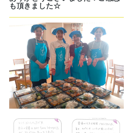
も頂きました☆