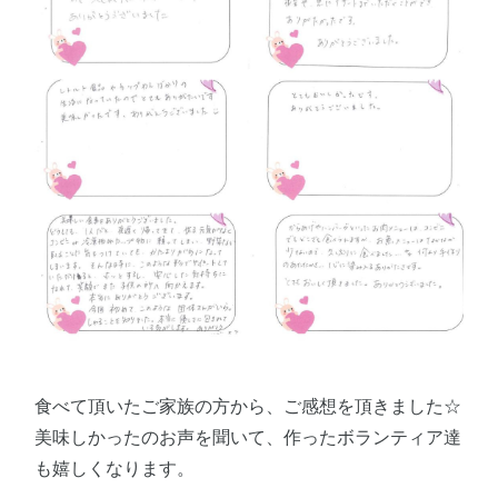
食べて頂いたご家族の方から、ご感想を頂きました☆
美味しかったのお声を聞いて、作ったボランティア達
も嬉しくなります。