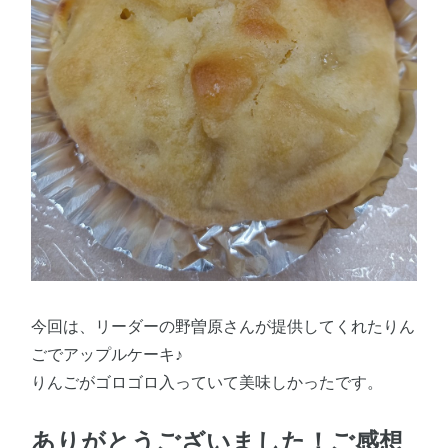
今回は、リーダーの野曽原さんが提供してくれたりん
ごでアップルケーキ♪
りんごがゴロゴロ入っていて美味しかったです。
ありがとうございました！ご感想