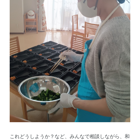
これどうしようか？など、みんなで相談しながら、和