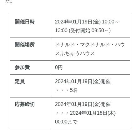
た。
開催日時
2024年01月19日(金) 10:00～
13:00 (受付開始 09:50～)
開催場所
ドナルド・マクドナルド・ハウ
スふちゅうハウス
参加費
0円
定員
2024年01月19日(金)開催
・・・5名
応募締切
2024年01月19日(金)開催
・・・2024年01月18日(木)
00:00まで