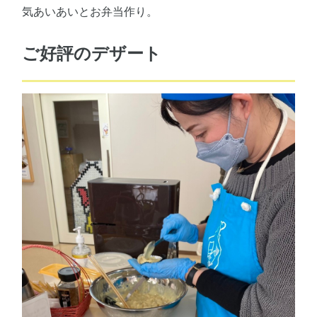
気あいあいとお弁当作り。
ご好評のデザート