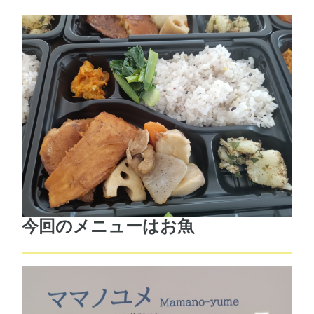
今回のメニューはお魚