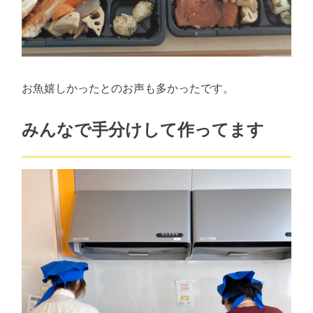
お魚嬉しかったとのお声も多かったです。
みんなで手分けして作ってます