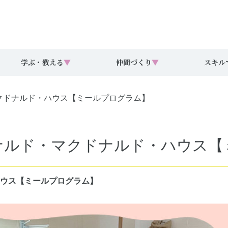
学ぶ・教える
▼
仲間づくり
▼
スキル
・マクドナルド・ハウス【ミールプログラム】
７回ドナルド・マクドナルド・ハウ
・ハウス【ミールプログラム】