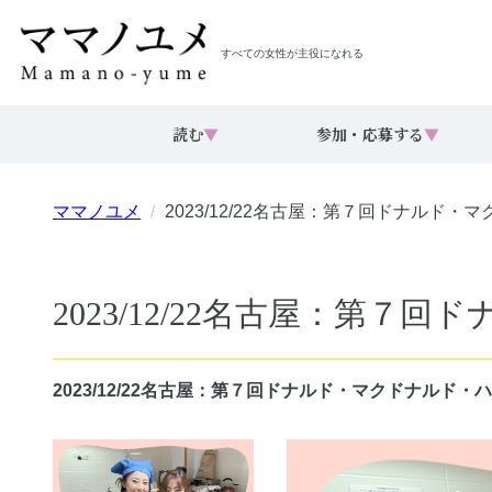
すべての女性が主役になれる
読む
▼
参加・応募する
▼
ママノユメ
2023/12/22名古屋：第７回ドナルド
2023/12/22名古屋：第
2023/12/22名古屋：第７回ドナルド・マクドナルド