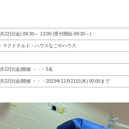
月22日(金) 09:30～ 13:00 (受付開始 09:30～)
・マクドナルド・ハウスなごやハウス
2月22日(金)開催 ・・・5名
2月22日(金)開催 ・・・2023年12月21日(木) 00:00まで