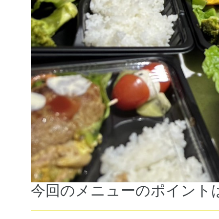
今回のメニューのポイント